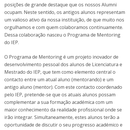
posições de grande destaque que os nossos Alumni
ocupam. Neste sentido, os antigos alunos representam
um valioso ativo da nossa instituição, de que muito nos
orgulhamos e com quem colaboramos continuamente.
Dessa colaboração nasceu o Programa de Mentoring
do IEP.
O Programa de Mentoring é um projeto inovador de
desenvolvimento pessoal dos alunos de Licenciatura e
Mestrado do IEP, que tem como elemento central o
contacto entre um atual aluno (mentorando) e um
antigo aluno (mentor). Com este contacto coordenado
pelo IEP, pretende-se que os atuais alunos possam
complementar a sua formação académica com um
maior conhecimento da realidade profissional onde se
irão integrar. Simultaneamente, estes alunos terão a
oportunidade de discutir o seu progresso académico e