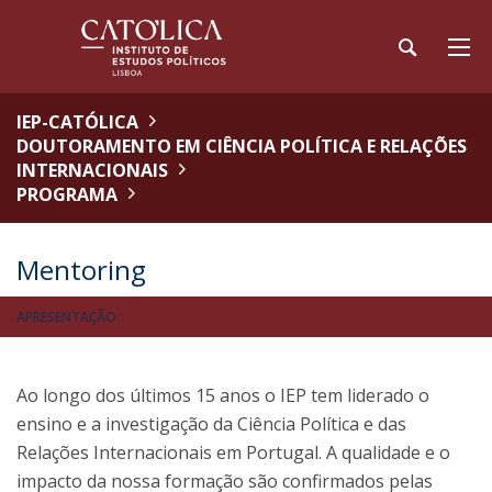
IEP-CATÓLICA
DOUTORAMENTO EM CIÊNCIA POLÍTICA E RELAÇÕES
INTERNACIONAIS
PROGRAMA
Mentoring
APRESENTAÇÃO
Ao longo dos últimos 15 anos o IEP tem liderado o
ensino e a investigação da Ciência Política e das
Relações Internacionais em Portugal. A qualidade e o
impacto da nossa formação são confirmados pelas