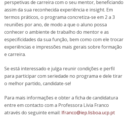
perspetivas de carreira com o seu mentor, beneficiando
assim da sua reconhecida experiência e insight. Em
termos práticos, o programa concretiza-se em 2 a 3
reuniões por ano, de modo a que o aluno possa
conhecer o ambiente de trabalho do mentor e as
especificidades da sua função, bem como com ele trocar
experiências e impressões mais gerais sobre formação
e carreira.
Se está interessado e julga reunir condições e perfil
para participar com seriedade no programa e dele tirar
o melhor partido, candidate-se!
Para mais informações e obter a ficha de candidatura
entre em contacto com a Professora Lívia Franco
através do seguinte email:
lfranco@iep.lisboa.ucp.pt