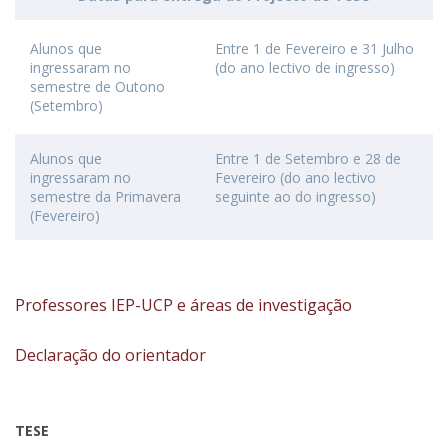
Alunos que
Entre 1 de Fevereiro e 31 Julho
ingressaram no
(do ano lectivo de ingresso)
semestre de Outono
(Setembro)
Alunos que
Entre 1 de Setembro e 28 de
ingressaram no
Fevereiro (do ano lectivo
semestre da Primavera
seguinte ao do ingresso)
(Fevereiro)
Professores IEP-UCP e áreas de investigação
Declaração do orientador
TESE