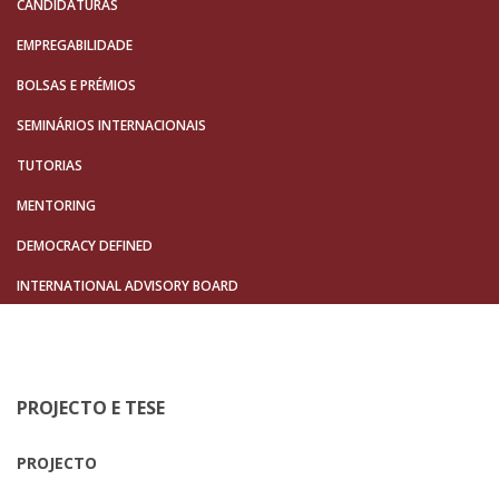
CANDIDATURAS
EMPREGABILIDADE
BOLSAS E PRÉMIOS
SEMINÁRIOS INTERNACIONAIS
TUTORIAS
MENTORING
DEMOCRACY DEFINED
INTERNATIONAL ADVISORY BOARD
PROJECTO E TESE
PROJECTO