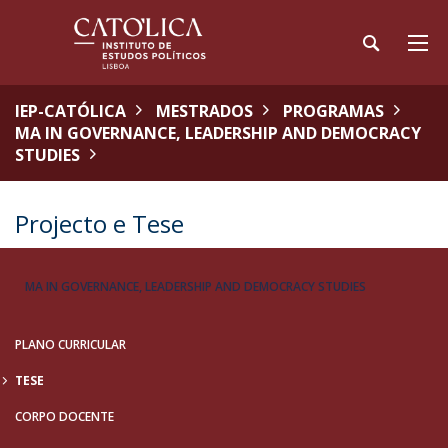
IEP-CATÓLICA
MESTRADOS
PROGRAMAS
MA IN GOVERNANCE, LEADERSHIP AND DEMOCRACY
STUDIES
Projecto e Tese
MA IN GOVERNANCE, LEADERSHIP AND DEMOCRACY STUDIES
PLANO CURRICULAR
TESE
CORPO DOCENTE