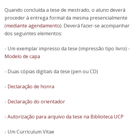
Quando concluída a tese de mestrado, o aluno deverá
proceder à entrega formal da mesma presencialmente
(
mediante agendamento
). Deverá fazer-se acompanhar
dos seguintes elementos:
- Um exemplar impresso da tese (impressão tipo livro) -
Modelo de capa
- Duas cópias digitais da tese (pen ou CD)
-
Declaração de honra
-
Declaração do orientador
-
Autorização para arquivo da tese na Biblioteca UCP
- Um Curriculum Vitae