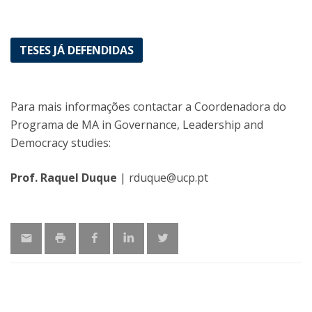
TESES JÁ DEFENDIDAS
Para mais informações contactar a Coordenadora do
Programa de MA in Governance, Leadership and
Democracy studies:
Prof. Raquel Duque
| rduque@ucp.pt