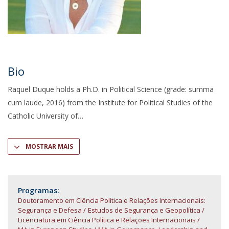
Bio
Raquel Duque holds a Ph.D. in Political Science (grade: summa
cum laude, 2016) from the Institute for Political Studies of the
Catholic University of
MOSTRAR MAIS
Programas:
Doutoramento em Ciência Política e Relações Internacionais:
Segurança e Defesa
Estudos de Segurança e Geopolítica
Licenciatura em Ciência Política e Relações Internacionais