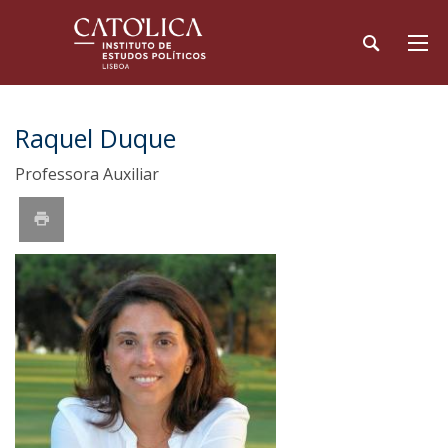
Raquel Duque
Professora Auxiliar