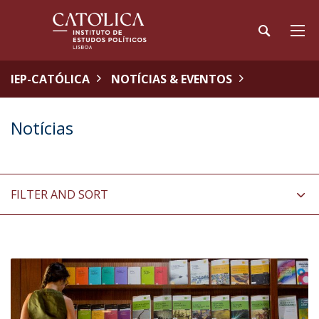
IEP-CATÓLICA
NOTÍCIAS & EVENTOS
Notícias
FILTER AND SORT