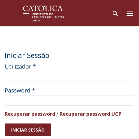
Iniciar Sessão
Utilizador
*
Password
*
Recuperar password
/
Recuperar password UCP
INICIAR SESSÃO