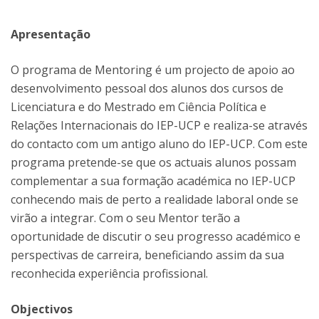
Apresentação
O programa de Mentoring é um projecto de apoio ao
desenvolvimento pessoal dos alunos dos cursos de
Licenciatura e do Mestrado em Ciência Política e
Relações Internacionais do IEP-UCP e realiza-se através
do contacto com um antigo aluno do IEP-UCP. Com este
programa pretende-se que os actuais alunos possam
complementar a sua formação académica no IEP-UCP
conhecendo mais de perto a realidade laboral onde se
virão a integrar. Com o seu Mentor terão a
oportunidade de discutir o seu progresso académico e
perspectivas de carreira, beneficiando assim da sua
reconhecida experiência profissional.
Objectivos