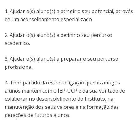
1. Ajudar o(s) aluno(s) a atingir o seu potencial, através
de um aconselhamento especializado.
2. Ajudar o(s) aluno(s) a definir o seu percurso
académico.
3. Ajudar o(s) aluno(s) a preparar o seu percurso
profissional.
4. Tirar partido da estreita ligação que os antigos
alunos mantêm com o IEP-UCP e da sua vontade de
colaborar no desenvolvimento do Instituto, na
manutenção dos seus valores e na formação das
gerações de futuros alunos.