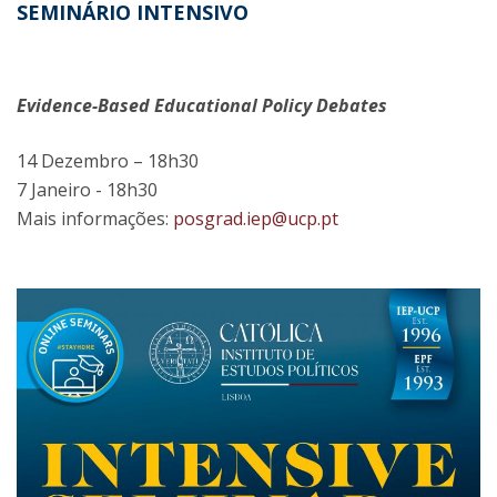
SEMINÁRIO INTENSIVO
Evidence-Based Educational Policy Debates
14 Dezembro – 18h30
7 Janeiro - 18h30
Mais informações:
posgrad.iep@ucp.pt