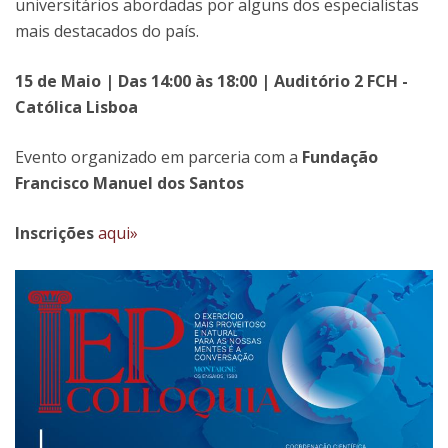
universitários abordadas por alguns dos especialistas
mais destacados do país.
15 de Maio | Das 14:00 às 18:00 | Auditório 2 FCH -
Católica Lisboa
Evento organizado em parceria com a
Fundação
Francisco Manuel dos Santos
Inscrições
aqui»