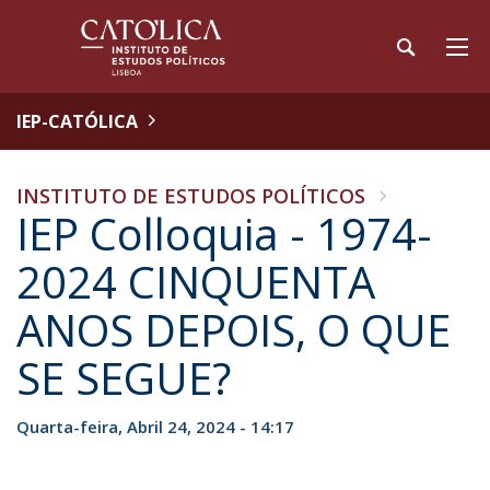
IEP-CATÓLICA
INSTITUTO DE ESTUDOS POLÍTICOS
IEP Colloquia - 1974-
2024 CINQUENTA
ANOS DEPOIS, O QUE
SE SEGUE?
Quarta-feira, Abril 24, 2024 - 14:17