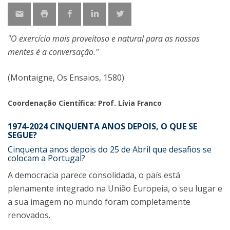
"O exercício mais proveitoso e natural para as nossas
mentes é a conversação."
(Montaigne, Os Ensaios, 1580)
Coordenação Científica: Prof. Lívia Franco
1974-2024 CINQUENTA ANOS DEPOIS, O QUE SE
SEGUE?
Cinquenta anos depois do 25 de Abril que desafios se
colocam a Portugal?
A democracia parece consolidada, o país está
plenamente integrado na União Europeia, o seu lugar e
a sua imagem no mundo foram completamente
renovados.