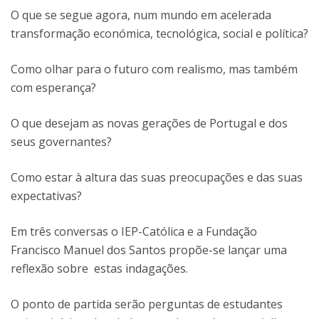
O que se segue agora, num mundo em acelerada
transformação económica, tecnológica, social e política?
Como olhar para o futuro com realismo, mas também
com esperança?
O que desejam as novas gerações de Portugal e dos
seus governantes?
Como estar à altura das suas preocupações e das suas
expectativas?
Em três conversas o IEP-Católica e a Fundação
Francisco Manuel dos Santos propõe-se lançar uma
reflexão sobre estas indagações.
O ponto de partida serão perguntas de estudantes