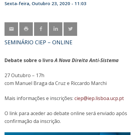
Sexta-feira, Outubro 23, 2020 - 11:03
SEMINÁRIO CIEP – ONLINE
Debate sobre o livro
A Nova Direita Anti-Sistema
27 Outubro – 17h
com Manuel Braga da Cruz e Riccardo Marchi
Mais informações e inscrições:
ciep@iep.lisboa.ucp.pt
O link para aceder ao debate online será enviado após
confirmação da inscrição.