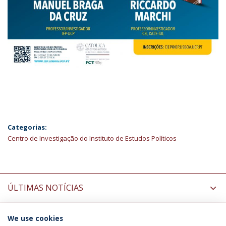
Categorias:
Centro de Investigação do Instituto de Estudos Políticos
ÚLTIMAS NOTÍCIAS
We use cookies