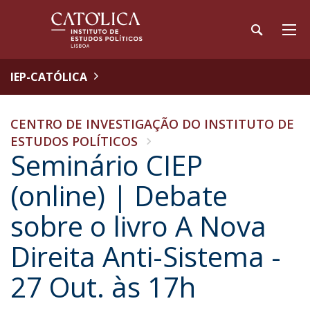
IEP-CATÓLICA
CENTRO DE INVESTIGAÇÃO DO INSTITUTO DE
ESTUDOS POLÍTICOS
Seminário CIEP
(online) | Debate
sobre o livro A Nova
Direita Anti-Sistema -
27 Out. às 17h