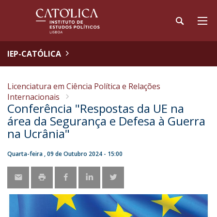
IEP-CATÓLICA
Licenciatura em Ciência Política e Relações
Internacionais
Conferência "Respostas da UE na
área da Segurança e Defesa à Guerra
na Ucrânia"
Quarta-feira , 09 de Outubro 2024 - 15:00