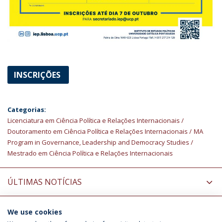
INSCRIÇÕES
Categorias:
Licenciatura em Ciência Política e Relações Internacionais
Doutoramento em Ciência Política e Relações Internacionais
MA
Program in Governance, Leadership and Democracy Studies
Mestrado em Ciência Política e Relações Internacionais
ÚLTIMAS NOTÍCIAS
We use cookies