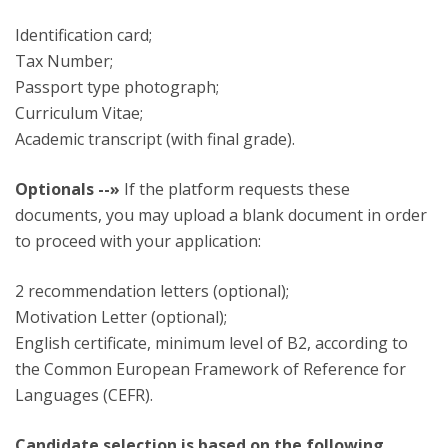
Identification card;
Tax Number;
Passport type photograph;
Curriculum Vitae;
Academic transcript (with final grade).
Optionals --»
If the platform requests these
documents, you may upload a blank document in order
to proceed with your application:
2 recommendation letters (optional);
Motivation Letter (optional);
English certificate, minimum level of B2, according to
the Common European Framework of Reference for
Languages (CEFR).
Candidate selection is based on the following