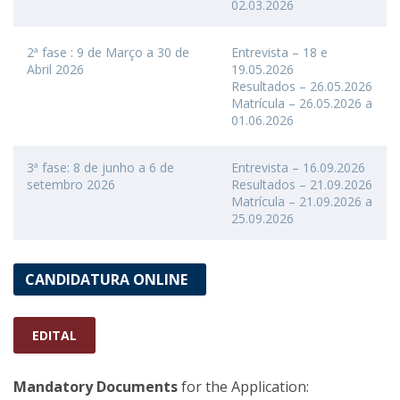
02.03.2026
2ª fase : 9 de Março a 30 de
Entrevista – 18 e
Abril 2026
19.05.2026
Resultados – 26.05.2026
Matrícula – 26.05.2026 a
01.06.2026
3ª fase: 8 de junho a 6 de
Entrevista – 16.09.2026
setembro 2026
Resultados – 21.09.2026
Matrícula – 21.09.2026 a
25.09.2026
CANDIDATURA ONLINE
EDITAL
Mandatory Documents
for the Application: