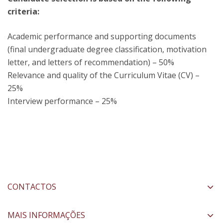
criteria:
Academic performance and supporting documents
(final undergraduate degree classification, motivation
letter, and letters of recommendation) – 50%
Relevance and quality of the Curriculum Vitae (CV) –
25%
Interview performance – 25%
CONTACTOS
MAIS INFORMAÇÕES