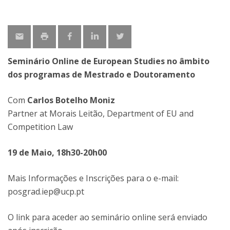
Seminário Online de European Studies no âmbito
dos programas de Mestrado e Doutoramento
Com
Carlos Botelho Moniz
Partner at Morais Leitão, Department of EU and
Competition Law
19 de Maio, 18h30-20h00
Mais Informações e Inscrições para o e-mail:
posgrad.iep@ucp.pt
O link para aceder ao seminário online será enviado