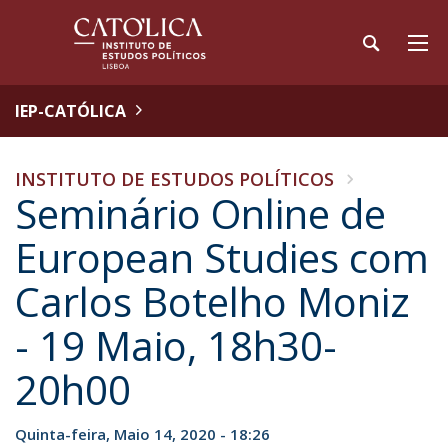
IEP-CATÓLICA
INSTITUTO DE ESTUDOS POLÍTICOS
Seminário Online de
European Studies com
Carlos Botelho Moniz
- 19 Maio, 18h30-
20h00
Quinta-feira, Maio 14, 2020 - 18:26