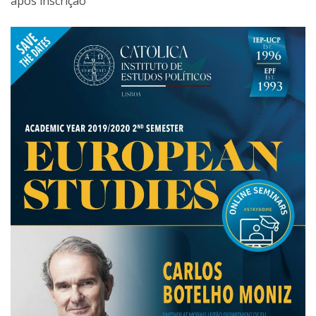
após inscrição