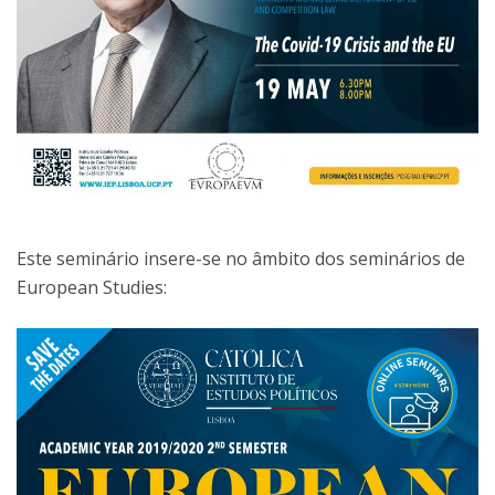
Este seminário insere-se no âmbito dos seminários de
European Studies: