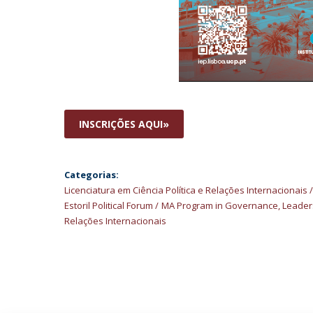
INSCRIÇÕES AQUI»
Categorias:
Licenciatura em Ciência Política e Relações Internacionais
Estoril Political Forum
MA Program in Governance, Leader
Relações Internacionais