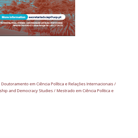
Doutoramento em Ciência Política e Relações Internacionais
ship and Democracy Studies
Mestrado em Ciência Política e