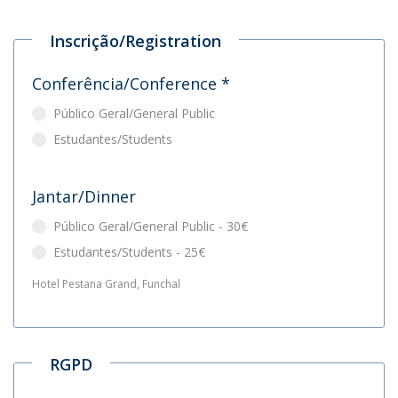
Inscrição/Registration
Conferência/Conference
*
Público Geral/General Public
Estudantes/Students
Jantar/Dinner
Público Geral/General Public - 30€
Estudantes/Students - 25€
Hotel Pestana Grand, Funchal
RGPD