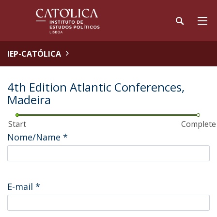
IEP-CATÓLICA
4th Edition Atlantic Conferences,
Madeira
Start
Complete
Nome/Name
*
E-mail
*