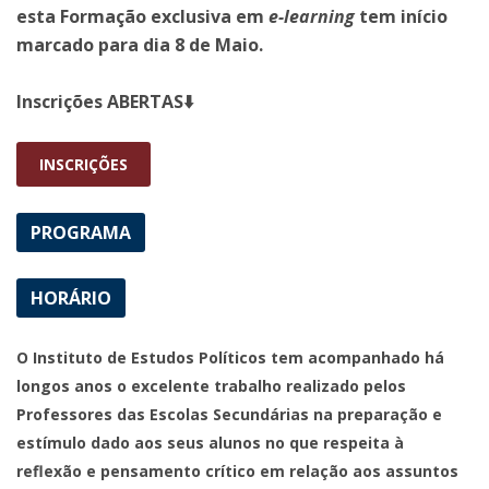
esta Formação exclusiva em
e-learning
tem início
marcado para dia 8 de Maio.
Inscrições ABERTAS⬇️
INSCRIÇÕES
PROGRAMA
HORÁRIO
O Instituto de Estudos Políticos tem acompanhado há
longos anos o excelente trabalho realizado pelos
Professores das Escolas Secundárias na preparação e
estímulo dado aos seus alunos no que respeita à
reflexão e pensamento crítico em relação aos assuntos