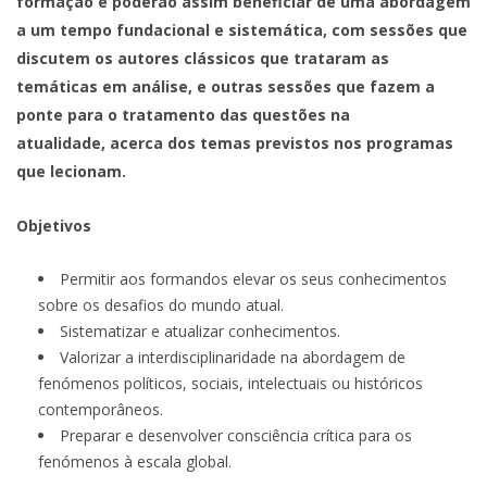
formação e poderão assim beneficiar de uma abordagem
a um tempo fundacional e sistemática, com sessões que
discutem os autores clássicos que trataram as
temáticas em análise, e outras sessões que fazem a
ponte para o tratamento das questões na
atualidade, acerca dos temas previstos nos programas
que lecionam.
Objetivos
Permitir aos formandos elevar os seus conhecimentos
sobre os desafios do mundo atual.
Sistematizar e atualizar conhecimentos.
Valorizar a interdisciplinaridade na abordagem de
fenómenos políticos, sociais, intelectuais ou históricos
contemporâneos.
Preparar e desenvolver consciência crítica para os
fenómenos à escala global.