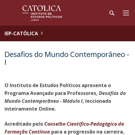
IEP-CATÓLICA
Desafios do Mundo Contemporâneo -
I
O Instituto de Estudos Políticos apresenta o
Programa Avançado para Professores,
Desafios do
Mundo Contemporâneo - Módulo I
, leccionado
inteiramente Online
.
Acreditado pelo
Conselho Científico-Pedagógico da
Formação Contínua
para a progressão na carreira,