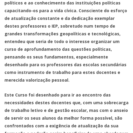
políticos e ao conhecimento das instituições políticas
capacitando-os para a vida cívica. Consciente do esforço
de atualização constante e da dedicação exemplar
destes professores o IEP, sobretudo num tempo de
grandes transformações geopolíticas e tecnológicas,
entendeu que seria de todo o interesse organizar um
curso de aprofundamento das questões políticas,
pensando os seus fundamentos, especialmente
desenhado para os professores das escolas secundárias
como instrumento de trabalho para estes docentes e
merecida valorização pessoal.
Este Curso foi desenhado para ir ao encontro das
necessidades destes docentes que, com uma sobrecarga
de trabalho letivo e de gestão escolar, mas com o anseio
de servir os seus alunos da melhor forma possível, são
confrontados com a exigência de atualização da sua