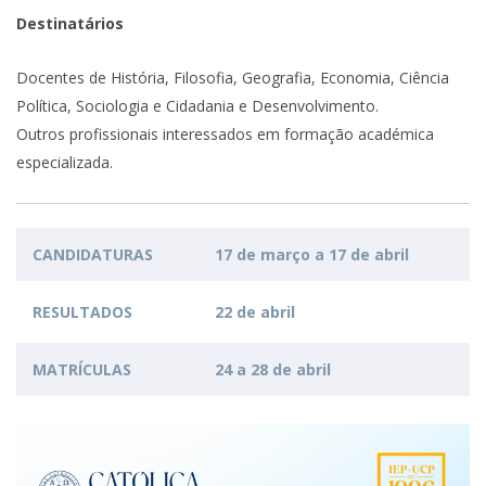
Destinatários
Docentes de História, Filosofia, Geografia, Economia, Ciência
Política, Sociologia e Cidadania e Desenvolvimento.
Outros profissionais interessados em formação académica
especializada.
CANDIDATURAS
17 de março a 17 de abril
RESULTADOS
22 de abril
MATRÍCULAS
24 a 28 de abril