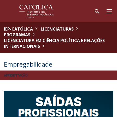
IEP-CATÓLICA
LICENCIATURAS
PROGRAMAS
LICENCIATURA EM CIÊNCIA POLÍTICA E RELAÇÕES
INTERNACIONAIS
Empregabilidade
APRESENTAÇÃO