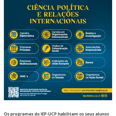
Os programas do IEP-UCP habilitam os seus alunos