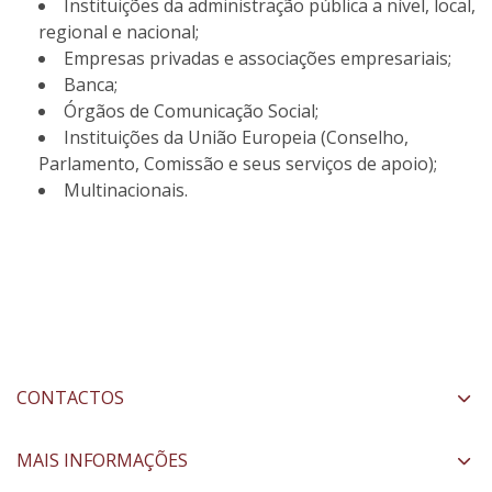
Instituições da administração pública a nível, local,
regional e nacional;
Empresas privadas e associações empresariais;
Banca;
Órgãos de Comunicação Social;
Instituições da União Europeia (Conselho,
Parlamento, Comissão e seus serviços de apoio);
Multinacionais.
CONTACTOS
MAIS INFORMAÇÕES