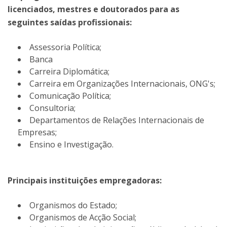
licenciados, mestres e doutorados para as
seguintes saídas profissionais:
Assessoria Política;
Banca
Carreira Diplomática;
Carreira em Organizações Internacionais, ONG's;
Comunicação Política;
Consultoria;
Departamentos de Relações Internacionais de
Empresas;
Ensino e Investigação.
Principais instituições empregadoras:
Organismos do Estado;
Organismos de Acção Social;