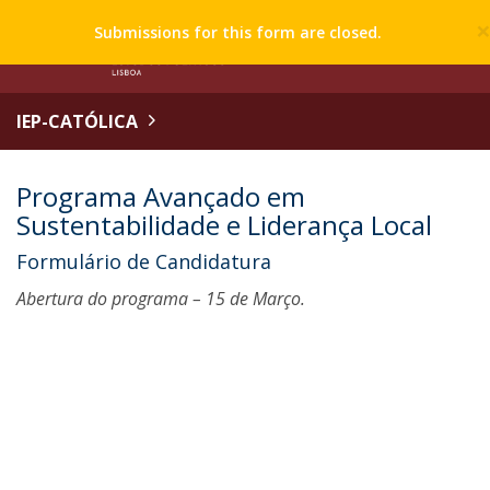
Submissions for this form are closed.
IEP-CATÓLICA
Programa Avançado em
Sustentabilidade e Liderança Local
Formulário de Candidatura
Abertura do programa – 15 de Março.