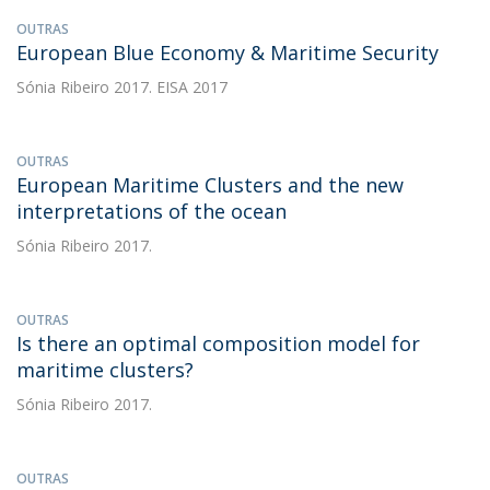
OUTRAS
European Blue Economy & Maritime Security
Sónia Ribeiro
2017. EISA 2017
OUTRAS
European Maritime Clusters and the new
interpretations of the ocean
Sónia Ribeiro
2017.
OUTRAS
Is there an optimal composition model for
maritime clusters?
Sónia Ribeiro
2017.
OUTRAS