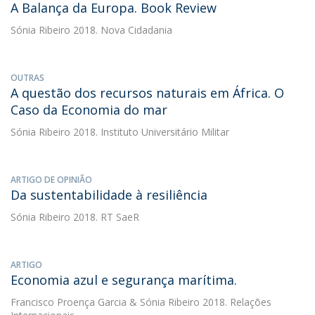
A Balança da Europa. Book Review
Sónia Ribeiro
2018. Nova Cidadania
OUTRAS
A questão dos recursos naturais em África. O
Caso da Economia do mar
Sónia Ribeiro
2018. Instituto Universitário Militar
ARTIGO DE OPINIÃO
Da sustentabilidade à resiliência
Sónia Ribeiro
2018. RT SaeR
ARTIGO
Economia azul e segurança marítima.
Francisco Proença Garcia
&
Sónia Ribeiro
2018. Relações