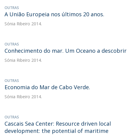
OUTRAS
A União Europeia nos últimos 20 anos.
Sónia Ribeiro
2014.
OUTRAS
Conhecimento do mar. Um Oceano a descobrir
Sónia Ribeiro
2014.
OUTRAS
Economia do Mar de Cabo Verde.
Sónia Ribeiro
2014.
OUTRAS
Cascais Sea Center: Resource driven local
development: the potential of maritime