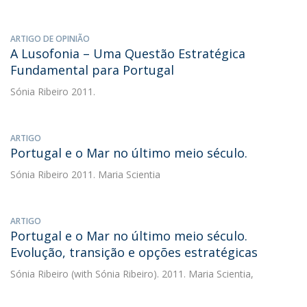
ARTIGO DE OPINIÃO
A Lusofonia – Uma Questão Estratégica
Fundamental para Portugal
Sónia Ribeiro
2011.
ARTIGO
Portugal e o Mar no último meio século.
Sónia Ribeiro
2011. Maria Scientia
ARTIGO
Portugal e o Mar no último meio século.
Evolução, transição e opções estratégicas
Sónia Ribeiro
(with Sónia Ribeiro). 2011. Maria Scientia,