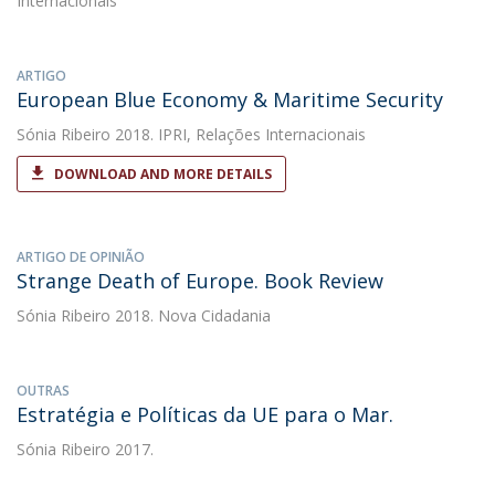
Internacionais
ARTIGO
European Blue Economy & Maritime Security
Sónia Ribeiro
2018. IPRI, Relações Internacionais
DOWNLOAD AND MORE DETAILS
ARTIGO DE OPINIÃO
Strange Death of Europe. Book Review
Sónia Ribeiro
2018. Nova Cidadania
OUTRAS
Estratégia e Políticas da UE para o Mar.
Sónia Ribeiro
2017.