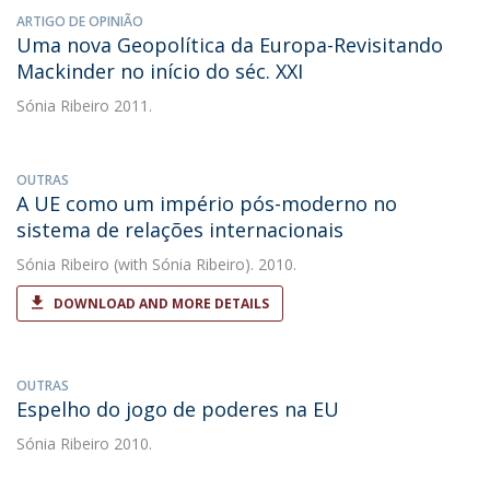
ARTIGO DE OPINIÃO
Uma nova Geopolítica da Europa-Revisitando
Mackinder no início do séc. XXI
Sónia Ribeiro
2011.
OUTRAS
A UE como um império pós-moderno no
sistema de relações internacionais
Sónia Ribeiro
(with Sónia Ribeiro). 2010.
DOWNLOAD AND MORE DETAILS
OUTRAS
Espelho do jogo de poderes na EU
Sónia Ribeiro
2010.