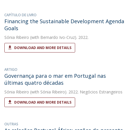
CAPÍTULO DE LIVRO
Financing the Sustainable Development Agenda
Goals
Sónia Ribeiro
(with Bernardo Ivo-Cruz). 2022.
DOWNLOAD AND MORE DETAILS
ARTIGO
Governança para o mar em Portugal nas
últimas quatro décadas
Sónia Ribeiro
(with Sónia Ribeiro). 2022. Negócios Estrangeiros
DOWNLOAD AND MORE DETAILS
OUTRAS