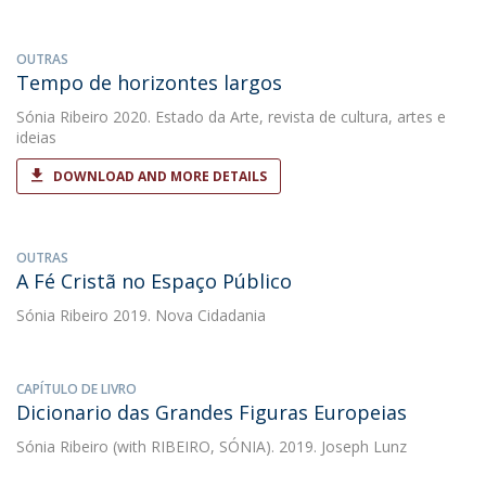
OUTRAS
Tempo de horizontes largos
Sónia Ribeiro
2020. Estado da Arte, revista de cultura, artes e
ideias
DOWNLOAD AND MORE DETAILS
OUTRAS
A Fé Cristã no Espaço Público
Sónia Ribeiro
2019. Nova Cidadania
CAPÍTULO DE LIVRO
Dicionario das Grandes Figuras Europeias
Sónia Ribeiro
(with RIBEIRO, SÓNIA). 2019. Joseph Lunz