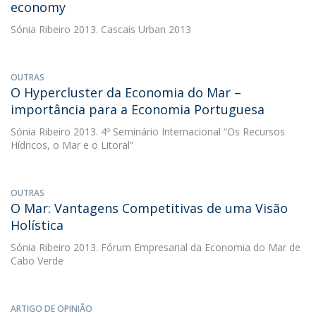
economy
Sónia Ribeiro
2013. Cascais Urban 2013
OUTRAS
O Hypercluster da Economia do Mar –
importância para a Economia Portuguesa
Sónia Ribeiro
2013. 4º Seminário Internacional “Os Recursos
Hídricos, o Mar e o Litoral”
OUTRAS
O Mar: Vantagens Competitivas de uma Visão
Holística
Sónia Ribeiro
2013. Fórum Empresarial da Economia do Mar de
Cabo Verde
ARTIGO DE OPINIÃO