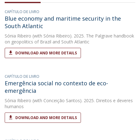
CAPÍTULO DE LIVRO
Blue economy and maritime security in the
South Atlantic
Sónia Ribeiro
(with Sónia Ribeiro). 2025. The Palgrave handbook
on geopolitics of Brazil and South Atlantic
DOWNLOAD AND MORE DETAILS
CAPÍTULO DE LIVRO
Emergência social no contexto de eco-
emergência
Sónia Ribeiro
(with Conceição Santos). 2025. Direitos e deveres
humanos
DOWNLOAD AND MORE DETAILS