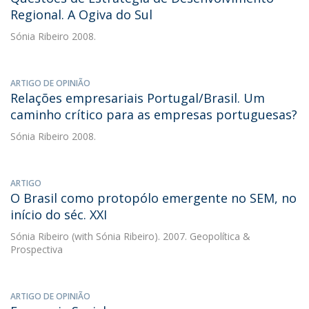
Regional. A Ogiva do Sul
Sónia Ribeiro
2008.
ARTIGO DE OPINIÃO
Relações empresariais Portugal/Brasil. Um
caminho crítico para as empresas portuguesas?
Sónia Ribeiro
2008.
ARTIGO
O Brasil como protopólo emergente no SEM, no
início do séc. XXI
Sónia Ribeiro
(with Sónia Ribeiro). 2007. Geopolítica &
Prospectiva
ARTIGO DE OPINIÃO