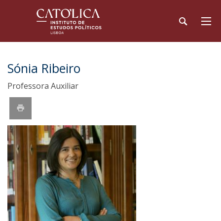
Sónia Ribeiro
Professora Auxiliar