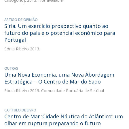
Crisógono). 2013. Not available
ARTIGO DE OPINIÃO
Síria. Um exercício prospectivo quanto ao
futuro do país e o potencial económico para
Portugal
Sónia Ribeiro
2013.
OUTRAS
Uma Nova Economia, uma Nova Abordagem
Estratégica – O Centro de Mar do Sado
Sónia Ribeiro
2013. Comunidade Portuária de Setúbal
CAPÍTULO DE LIVRO
Centro de Mar ‘Cidade Náutica do Atlântico’: um
olhar em ruptura preparando o futuro