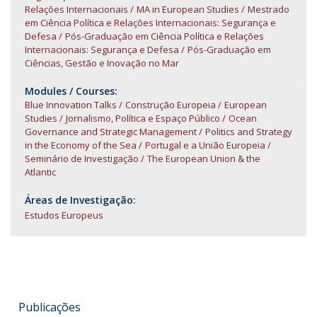
Relações Internacionais
MA in European Studies
Mestrado
em Ciência Política e Relações Internacionais: Segurança e
Defesa
Pós-Graduação em Ciência Política e Relações
Internacionais: Segurança e Defesa
Pós-Graduação em
Ciências, Gestão e Inovação no Mar
Modules / Courses:
Blue Innovation Talks
Construção Europeia
European
Studies
Jornalismo, Política e Espaço Público
Ocean
Governance and Strategic Management
Politics and Strategy
in the Economy of the Sea
Portugal e a União Europeia
Seminário de Investigação
The European Union & the
Atlantic
Áreas de Investigação:
Estudos Europeus
Publicações