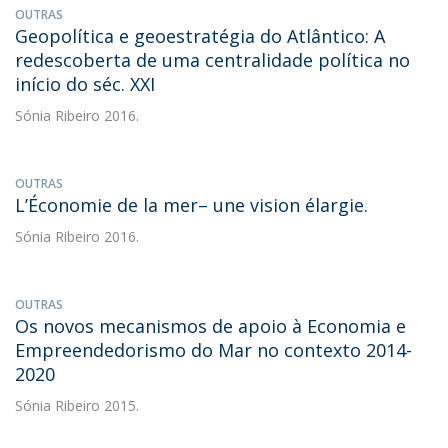
OUTRAS
Geopolítica e geoestratégia do Atlântico: A
redescoberta de uma centralidade política no
início do séc. XXI
Sónia Ribeiro
2016.
OUTRAS
L’Économie de la mer– une vision élargie.
Sónia Ribeiro
2016.
OUTRAS
Os novos mecanismos de apoio à Economia e
Empreendedorismo do Mar no contexto 2014-
2020
Sónia Ribeiro
2015.