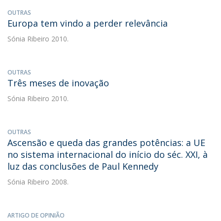
OUTRAS
Europa tem vindo a perder relevância
Sónia Ribeiro
2010.
OUTRAS
Três meses de inovação
Sónia Ribeiro
2010.
OUTRAS
Ascensão e queda das grandes potências: a UE
no sistema internacional do início do séc. XXI, à
luz das conclusões de Paul Kennedy
Sónia Ribeiro
2008.
ARTIGO DE OPINIÃO