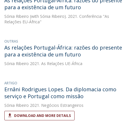
As relações Portugal-África: razões do presente
para a existência de um futuro
Sónia Ribeiro
(with Sónia Ribeiro). 2021. Conferência "As
Relações EU-África"
OUTRAS
As relações Portugal-África: razões do presente
para a existência de um futuro
Sónia Ribeiro
2021. As Relações UE-África
ARTIGO
Ernâni Rodrigues Lopes. Da diplomacia como
serviço e Portugal como missão
Sónia Ribeiro
2021. Negócios Estrangeiros
DOWNLOAD AND MORE DETAILS