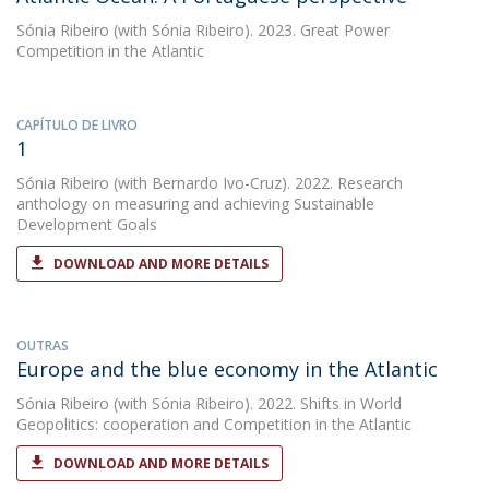
Sónia Ribeiro
(with Sónia Ribeiro). 2023. Great Power
Competition in the Atlantic
CAPÍTULO DE LIVRO
1
Sónia Ribeiro
(with Bernardo Ivo-Cruz). 2022. Research
anthology on measuring and achieving Sustainable
Development Goals
DOWNLOAD AND MORE DETAILS
OUTRAS
Europe and the blue economy in the Atlantic
Sónia Ribeiro
(with Sónia Ribeiro). 2022. Shifts in World
Geopolitics: cooperation and Competition in the Atlantic
DOWNLOAD AND MORE DETAILS