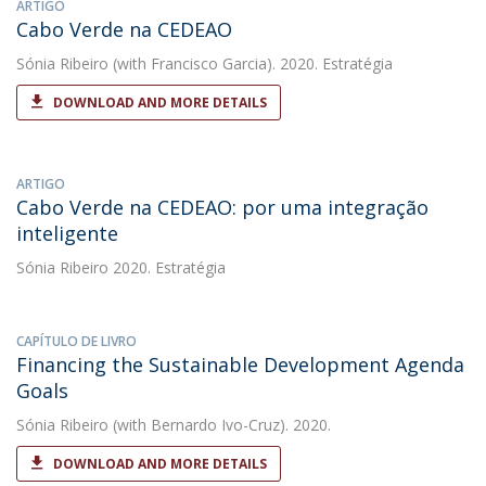
ARTIGO
Cabo Verde na CEDEAO
Sónia Ribeiro
(with Francisco Garcia). 2020. Estratégia
DOWNLOAD AND MORE DETAILS
ARTIGO
Cabo Verde na CEDEAO: por uma integração
inteligente
Sónia Ribeiro
2020. Estratégia
CAPÍTULO DE LIVRO
Financing the Sustainable Development Agenda
Goals
Sónia Ribeiro
(with Bernardo Ivo-Cruz). 2020.
DOWNLOAD AND MORE DETAILS