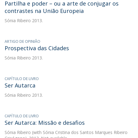
Partilha e poder – ou a arte de conjugar os
contrastes na União Europeia
Sónia Ribeiro
2013.
ARTIGO DE OPINIÃO
Prospectiva das Cidades
Sónia Ribeiro
2013.
CAPÍTULO DE LIVRO
Ser Autarca
Sónia Ribeiro
2013.
CAPÍTULO DE LIVRO
Ser Autarca: Missão e desafios
Sónia Ribeiro
(with Sónia Cristina dos Santos Marques Ribeiro