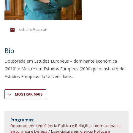
sribeiro@ucp.pt
Bio
Doutorada em Estudos Europeus – dominante económica
(2010) e Mestre em Estudos Europeus (2000) pelo Instituto de
Estudos Europeus da Universidade
MOSTRAR MAIS
Programas:
Doutoramento em Ciência Política e Relações Internacionais:
Segurança e Defesa
Licenciatura em Ciência Política e