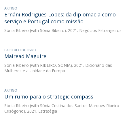
ARTIGO
Ernâni Rodrigues Lopes: da diplomacia como
serviço e Portugal como missão
Sónia Ribeiro
(with Sónia Ribeiro). 2021. Negócios Estrangeiros
CAPÍTULO DE LIVRO
Mairead Maguire
Sónia Ribeiro
(with RIBEIRO, SÓNIA). 2021. Dicionário das
Mulheres e a Unidade da Europa
ARTIGO
Um rumo para o strategic compass
Sónia Ribeiro
(with Sónia Cristina dos Santos Marques Ribeiro
Crisógono). 2021. Estratégia