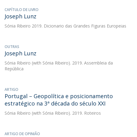
CAPÍTULO DE LIVRO
Joseph Lunz
Sónia Ribeiro
2019. Dicionario das Grandes Figuras Europeias
OUTRAS
Joseph Lunz
Sónia Ribeiro
(with Sónia Ribeiro). 2019. Assembleia da
República
ARTIGO
Portugal – Geopolítica e posicionamento
estratégico na 3ª década do século XXI
Sónia Ribeiro
(with Sónia Ribeiro). 2019. Roteiros
ARTIGO DE OPINIÃO