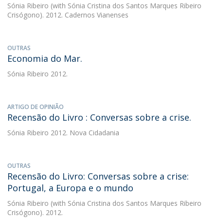
Sónia Ribeiro
(with Sónia Cristina dos Santos Marques Ribeiro
Crisógono). 2012. Cadernos Vianenses
OUTRAS
Economia do Mar.
Sónia Ribeiro
2012.
ARTIGO DE OPINIÃO
Recensão do Livro : Conversas sobre a crise.
Sónia Ribeiro
2012. Nova Cidadania
OUTRAS
Recensão do Livro: Conversas sobre a crise:
Portugal, a Europa e o mundo
Sónia Ribeiro
(with Sónia Cristina dos Santos Marques Ribeiro
Crisógono). 2012.