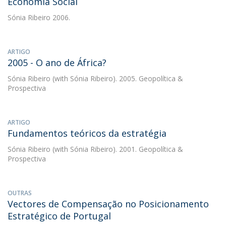
Economia Social
Sónia Ribeiro
2006.
ARTIGO
2005 - O ano de África?
Sónia Ribeiro
(with Sónia Ribeiro). 2005. Geopolítica &
Prospectiva
ARTIGO
Fundamentos teóricos da estratégia
Sónia Ribeiro
(with Sónia Ribeiro). 2001. Geopolítica &
Prospectiva
OUTRAS
Vectores de Compensação no Posicionamento
Estratégico de Portugal