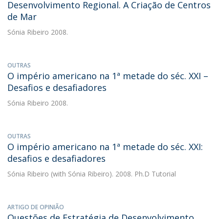
Desenvolvimento Regional. A Criação de Centros
de Mar
Sónia Ribeiro
2008.
OUTRAS
O império americano na 1ª metade do séc. XXI –
Desafios e desafiadores
Sónia Ribeiro
2008.
OUTRAS
O império americano na 1ª metade do séc. XXI:
desafios e desafiadores
Sónia Ribeiro
(with Sónia Ribeiro). 2008. Ph.D Tutorial
ARTIGO DE OPINIÃO
Questões de Estratégia de Desenvolvimento