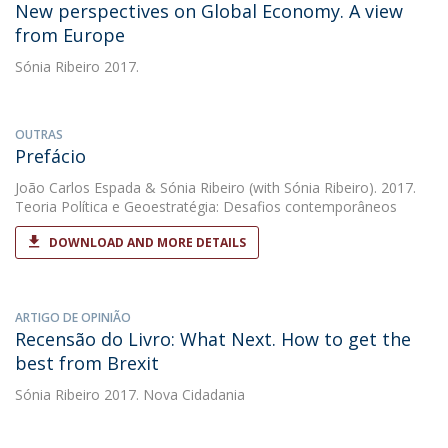
New perspectives on Global Economy. A view
from Europe
Sónia Ribeiro
2017.
OUTRAS
Prefácio
João Carlos Espada
&
Sónia Ribeiro
(with Sónia Ribeiro). 2017.
Teoria Política e Geoestratégia: Desafios contemporâneos
DOWNLOAD AND MORE DETAILS
ARTIGO DE OPINIÃO
Recensão do Livro: What Next. How to get the
best from Brexit
Sónia Ribeiro
2017. Nova Cidadania