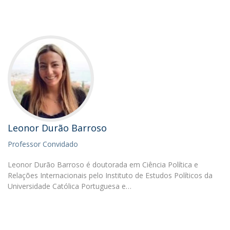
Leonor Durão Barroso
Professor Convidado
Leonor Durão Barroso é doutorada em Ciência Política e
Relações Internacionais pelo Instituto de Estudos Políticos da
Universidade Católica Portuguesa e…