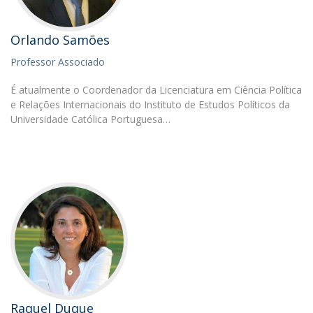
Orlando Samões
Professor Associado
É atualmente o Coordenador da Licenciatura em Ciência Política
e Relações Internacionais do Instituto de Estudos Políticos da
Universidade Católica Portuguesa…
Raquel Duque