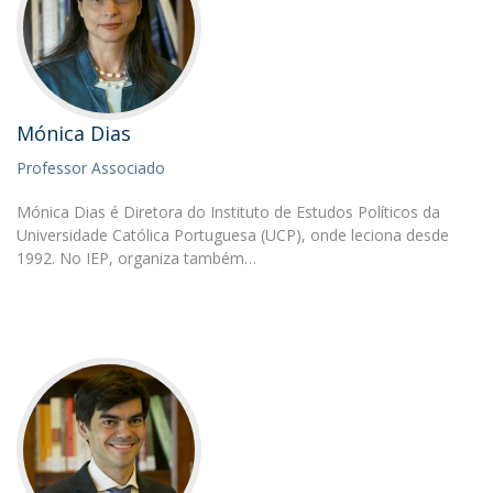
Mónica Dias
Professor Associado
Mónica Dias é Diretora do Instituto de Estudos Políticos da
Universidade Católica Portuguesa (UCP), onde leciona desde
1992. No IEP, organiza também…