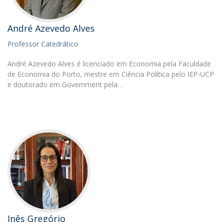
André Azevedo Alves
Professor Catedrático
André Azevedo Alves é licenciado em Economia pela Faculdade
de Economia do Porto, mestre em Ciência Política pelo IEP-UCP
e doutorado em Government pela…
Inês Gregório