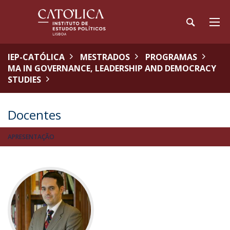
IEP-CATÓLICA
MESTRADOS
PROGRAMAS
MA IN GOVERNANCE, LEADERSHIP AND DEMOCRACY
STUDIES
Docentes
APRESENTAÇÃO