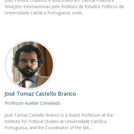
João Pereira Coutinho é doutorado em Ciência Política e
Relações Internacionais pelo Instituto de Estudos Políticos da
Universidade Católica Portuguesa, onde…
José Tomaz Castello Branco
Professor Auxiliar Convidado
José Tomaz Castello Branco is a Guest Professor at the
Institute for Political Studies at Universidade Católica
Portuguesa, and the Coordinator of the MA…