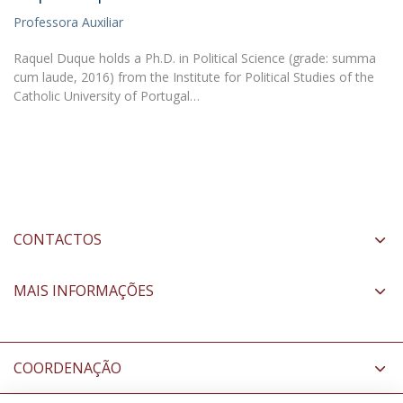
Professora Auxiliar
Raquel Duque holds a Ph.D. in Political Science (grade: summa
cum laude, 2016) from the Institute for Political Studies of the
Catholic University of Portugal…
CONTACTOS
MAIS INFORMAÇÕES
COORDENAÇÃO