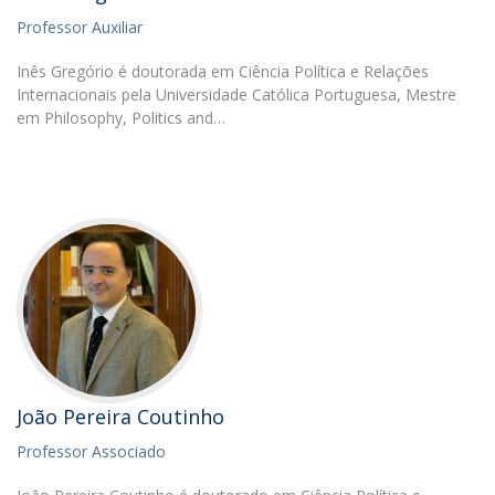
Professor Auxiliar
Inês Gregório é doutorada em Ciência Política e Relações
Internacionais pela Universidade Católica Portuguesa, Mestre
em Philosophy, Politics and…
João Pereira Coutinho
Professor Associado