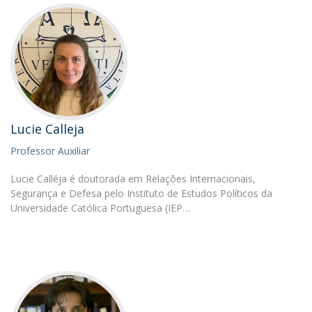
Lucie Calleja
Professor Auxiliar
Lucie Calléja é doutorada em Relações Internacionais,
Segurança e Defesa pelo Instituto de Estudos Políticos da
Universidade Católica Portuguesa (IEP…