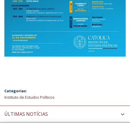
Categorias:
Instituto de Estudos Políticos
ÚLTIMAS NOTÍCIAS