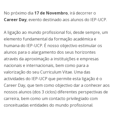
No próximo dia
17 de Novembro
, irá decorrer o
Career Day
, evento destinado aos alunos do IEP-UCP.
A ligação ao mundo profissional foi, desde sempre, um
elemento fundamental da formação académica e
humana do IEP-UCP. É nosso objectivo estimular os
alunos para o alargamento dos seus horizontes
através da aproximação a instituições e empresas
nacionais e internacionais, bem como para a
valorização do seu Curriculum Vitae. Uma das
actividades do IEP-UCP que permite esta ligação é o
Career Day, que tem como objectivo dar a conhecer aos
nossos alunos (dos 3 ciclos) diferentes perspectivas de
carreira, bem como um contacto privilegiado com
conceituadas entidades do mundo profissional.