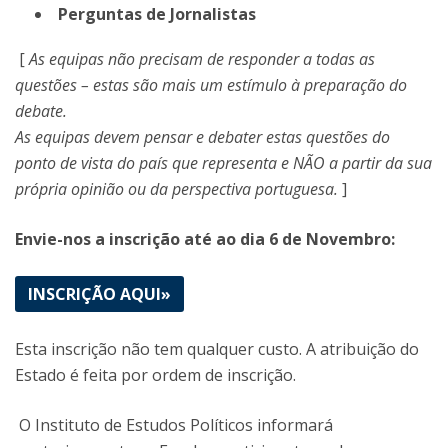
Perguntas de Jornalistas
[
As equipas não precisam de responder a todas as
questões – estas são mais um estímulo à preparação do
debate.
As equipas devem pensar e debater estas questões do
ponto de vista do país que representa e NÃO a partir da sua
própria opinião ou da perspectiva portuguesa.
]
Envie-nos a inscrição até ao dia 6 de Novembro:
INSCRIÇÃO AQUI»
Esta inscrição não tem qualquer custo. A atribuição do
Estado é feita por ordem de inscrição.
O Instituto de Estudos Políticos informará