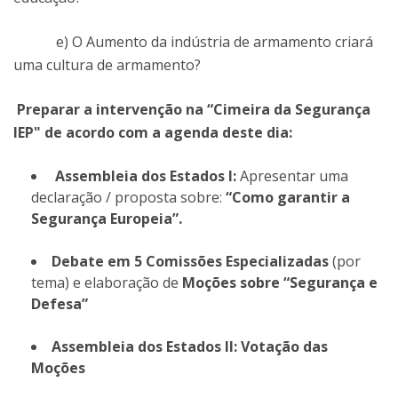
e) O Aumento da indústria de armamento criará
uma cultura de armamento?
​Preparar a intervenção na “Cimeira da Segurança
IEP" de acordo com a agenda deste dia:
Assembleia dos Estados I:
Apresentar uma
declaração / proposta sobre:
“Como garantir a
Segurança Europeia”.
Debate em 5 Comissões Especializadas
(por
tema) e elaboração de
Moções sobre “Segurança e
Defesa”
Assembleia dos Estados II: Votação das
Moções