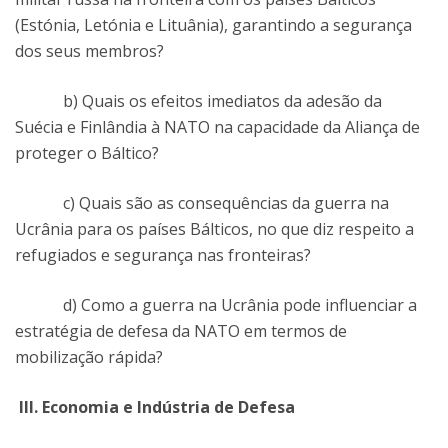
(Estónia, Letónia e Lituânia), garantindo a segurança
dos seus membros?
b) Quais os efeitos imediatos da adesão da
Suécia e Finlândia à NATO na capacidade da Aliança de
proteger o Báltico?
c) Quais são as consequências da guerra na
Ucrânia para os países Bálticos, no que diz respeito a
refugiados e segurança nas fronteiras?
d) Como a guerra na Ucrânia pode influenciar a
estratégia de defesa da NATO em termos de
mobilização rápida?
III. Economia e Indústria de Defesa