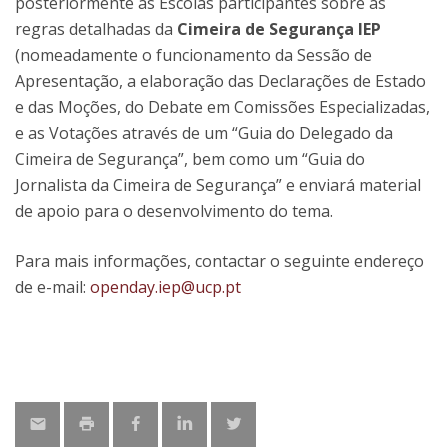
posteriormente as Escolas participantes sobre as
regras detalhadas da
Cimeira de Segurança IEP
(nomeadamente o funcionamento da Sessão de
Apresentação, a elaboração das Declarações de Estado
e das Moções, do Debate em Comissões Especializadas,
e as Votações através de um “Guia do Delegado da
Cimeira de Segurança”, bem como um “Guia do
Jornalista da Cimeira de Segurança” e enviará material
de apoio para o desenvolvimento do tema.
Para mais informações, contactar o seguinte endereço
de e-mail:
openday.iep@ucp.pt