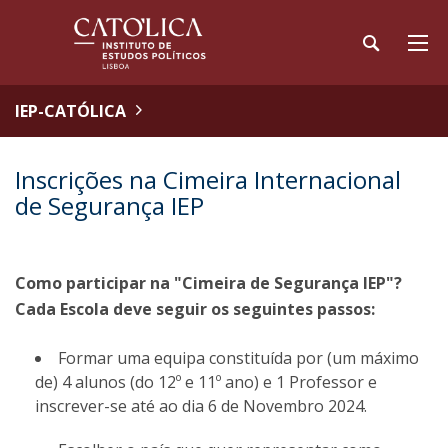
IEP-CATÓLICA
Inscrições na Cimeira Internacional
de Segurança IEP
Como participar na "Cimeira de Segurança IEP"?
Cada Escola deve seguir os seguintes passos:
Formar uma equipa constituída por (um máximo
de) 4 alunos (do 12º e 11º ano) e 1 Professor e
inscrever-se até ao dia 6 de Novembro 2024.