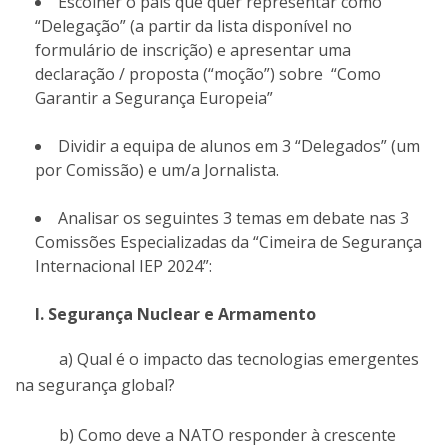
Escolher o país que quer representar como
“Delegação” (a partir da lista disponível no
formulário de inscrição) e apresentar uma
declaração / proposta (“moção”) sobre ​ “Como
Garantir a Segurança Europeia”
Dividir a equipa de alunos em 3 “Delegados” (um
por Comissão) e um/a Jornalista.
Analisar os seguintes 3 temas em debate nas 3
Comissões Especializadas da “Cimeira de Segurança
Internacional IEP 2024”:
I. Segurança Nuclear e Armamento
a) Qual é o impacto das tecnologias emergentes
na segurança global?
b) Como deve a NATO responder à crescente