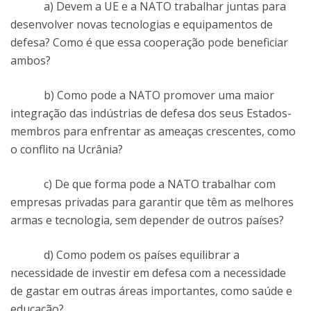
a) Devem a UE e a NATO trabalhar juntas para
desenvolver novas tecnologias e equipamentos de
defesa? Como é que essa cooperação pode beneficiar
ambos?
b) Como pode a NATO promover uma maior
integração das indústrias de defesa dos seus Estados-
membros para enfrentar as ameaças crescentes, como
o conflito na Ucrânia?
c) De que forma pode a NATO trabalhar com
empresas privadas para garantir que têm as melhores
armas e tecnologia, sem depender de outros países?
d) Como podem os países equilibrar a
necessidade de investir em defesa com a necessidade
de gastar em outras áreas importantes, como saúde e
educação?