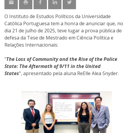
O Instituto de Estudos Políticos da Universidade
Católica Portuguesa tem a honra de anunciar que, no
dia 21 de julho de 2025, teve lugar a prova pública de
defesa da Tese de Mestrado em Ciência Política e
Relações Internacionais:
"
The Loss of Community and the Rise of the Police
State: The Aftermath of 9/11 in the United
States
",
apresentado pela aluna
ReElle Alea Snyder.