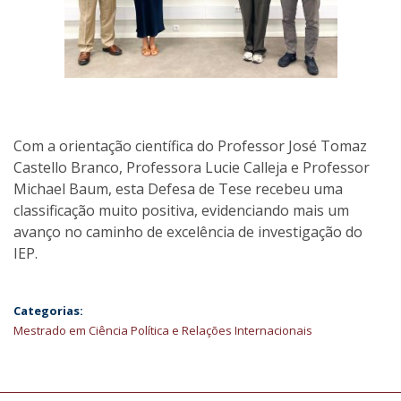
Com a orientação científica do Professor José Tomaz
Castello Branco, Professora Lucie Calleja e Professor
Michael Baum, esta Defesa de Tese recebeu uma
classificação muito positiva, evidenciando mais um
avanço no caminho de excelência de investigação do
IEP.
Categorias:
Mestrado em Ciência Política e Relações Internacionais