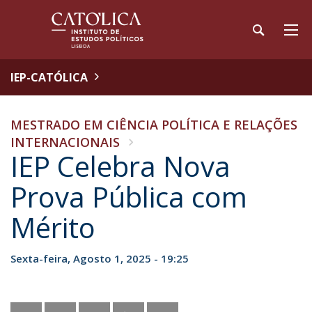
IEP-CATÓLICA
MESTRADO EM CIÊNCIA POLÍTICA E RELAÇÕES
INTERNACIONAIS
IEP Celebra Nova
Prova Pública com
Mérito
Sexta-feira, Agosto 1, 2025 - 19:25