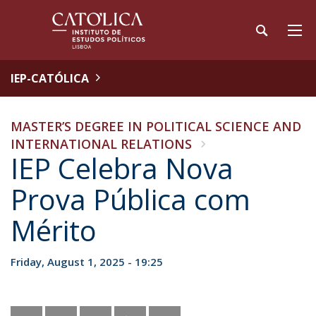
IEP-CATÓLICA
MASTER’S DEGREE IN POLITICAL SCIENCE AND
INTERNATIONAL RELATIONS
IEP Celebra Nova
Prova Pública com
Mérito
Friday, August 1, 2025 - 19:25