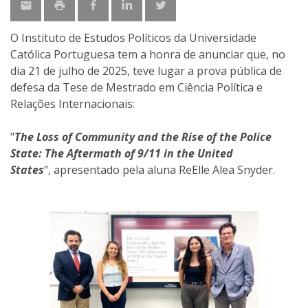
O Instituto de Estudos Políticos da Universidade
Católica Portuguesa tem a honra de anunciar que, no
dia 21 de julho de 2025, teve lugar a prova pública de
defesa da Tese de Mestrado em Ciência Política e
Relações Internacionais:
"
The Loss of Community and the Rise of the Police
State: The Aftermath of 9/11 in the United
States
",
apresentado pela aluna
ReElle Alea Snyder.