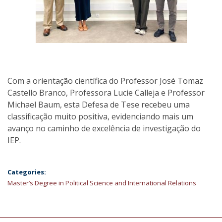
Com a orientação científica do Professor José Tomaz
Castello Branco, Professora Lucie Calleja e Professor
Michael Baum, esta Defesa de Tese recebeu uma
classificação muito positiva, evidenciando mais um
avanço no caminho de excelência de investigação do
IEP.
Categories:
Master’s Degree in Political Science and International Relations