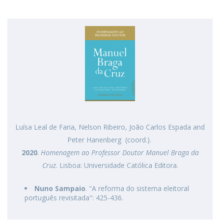
Luísa Leal de Faria, Nelson Ribeiro, João Carlos Espada and
Peter Hanenberg (coord.).
2020
.
Homenagem ao Professor Doutor Manuel Braga da
Cruz
. Lisboa: Universidade Católica Editora.
Nuno Sampaio
. "A reforma do sistema eleitoral
português revisitada": 425-436.