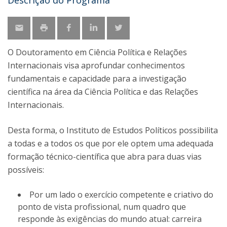
Descrição do Programa
O Doutoramento em Ciência Política e Relações
Internacionais visa aprofundar conhecimentos
fundamentais e capacidade para a investigação
científica na área da Ciência Política e das Relações
Internacionais.
Desta forma, o Instituto de Estudos Políticos possibilita
a todas e a todos os que por ele optem uma adequada
formação técnico-científica que abra para duas vias
possíveis:
Por um lado o exercício competente e criativo do
ponto de vista profissional, num quadro que
responde às exigências do mundo atual: carreira