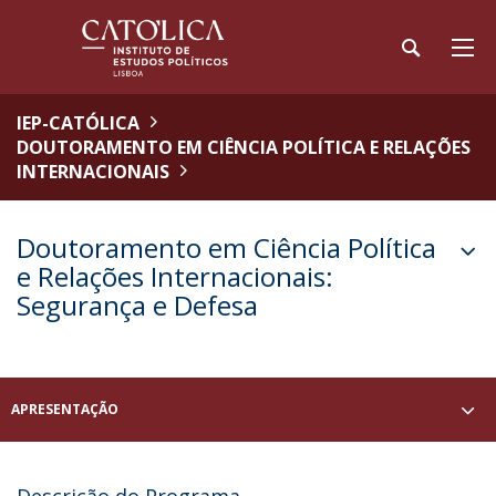
IEP-CATÓLICA
DOUTORAMENTO EM CIÊNCIA POLÍTICA E RELAÇÕES
INTERNACIONAIS
Doutoramento em Ciência Política
e Relações Internacionais:
Segurança e Defesa
APRESENTAÇÃO