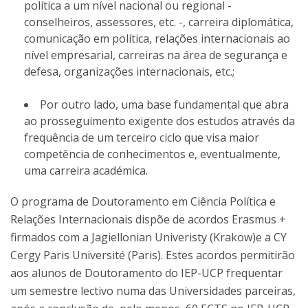
política a um nível nacional ou regional -
conselheiros, assessores, etc. -, carreira diplomática,
comunicação em política, relações internacionais ao
nível empresarial, carreiras na área de segurança e
defesa, organizações internacionais, etc.;
Por outro lado, uma base fundamental que abra
ao prosseguimento exigente dos estudos através da
frequência de um terceiro ciclo que visa maior
competência de conhecimentos e, eventualmente,
uma carreira académica.
O programa de Doutoramento em Ciência Política e
Relações Internacionais dispõe de acordos Erasmus +
firmados com a Jagiellonian Univeristy (Krakow)e a CY
Cergy Paris Université (Paris). Estes acordos permitirão
aos alunos de Doutoramento do IEP-UCP frequentar
um semestre lectivo numa das Universidades parceiras,