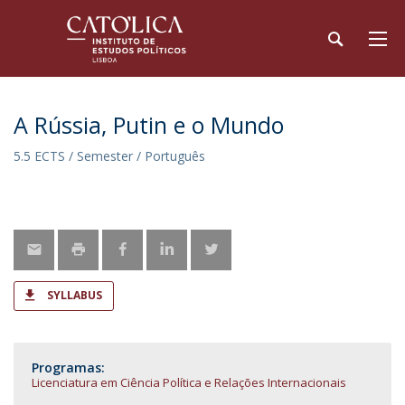
A Rússia, Putin e o Mundo
5.5 ECTS / Semester / Português
SYLLABUS
Programas:
Licenciatura em Ciência Política e Relações Internacionais