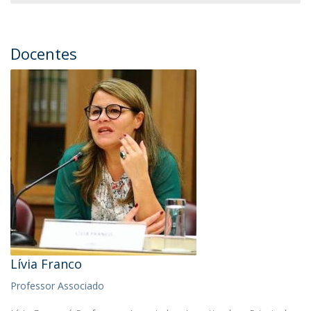
Docentes
Lívia Franco
Professor Associado