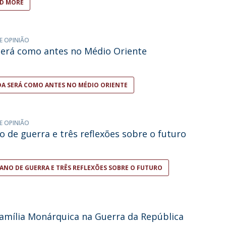
D MORE
E OPINIÃO
erá como antes no Médio Oriente
A SERÁ COMO ANTES NO MÉDIO ORIENTE
E OPINIÃO
 de guerra e três reflexões sobre o futuro
ANO DE GUERRA E TRÊS REFLEXÕES SOBRE O FUTURO
mília Monárquica na Guerra da República