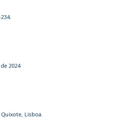
-234.
 de 2024
 Quixote, Lisboa.