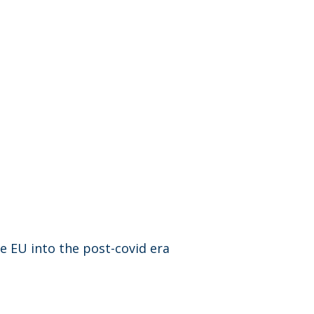
e EU into the post-covid era