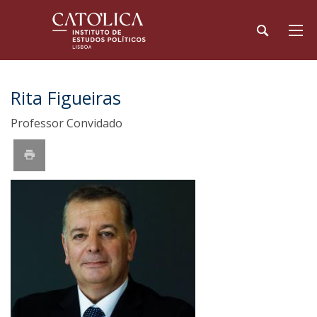
Rita Figueiras
Professor Convidado