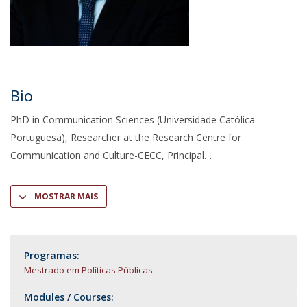
Bio
PhD in Communication Sciences (Universidade Católica
Portuguesa), Researcher at the Research Centre for
Communication and Culture-CECC, Principal
MOSTRAR MAIS
Programas:
Mestrado em Políticas Públicas
Modules / Courses: