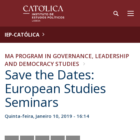
IEP-CATÓLICA
MA PROGRAM IN GOVERNANCE, LEADERSHIP
AND DEMOCRACY STUDIES
Save the Dates:
European Studies
Seminars
Quinta-feira, Janeiro 10, 2019 - 16:14