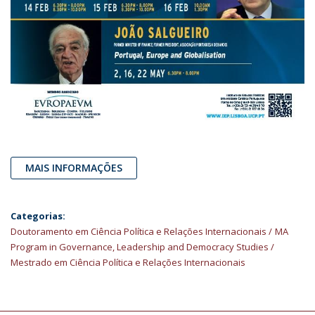
MAIS INFORMAÇÕES
Categorias:
Doutoramento em Ciência Política e Relações Internacionais
MA
Program in Governance, Leadership and Democracy Studies
Mestrado em Ciência Política e Relações Internacionais