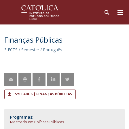
Finanças Públicas
3 ECTS / Semester / Português
SYLLABUS | FINANÇAS PÚBLICAS
Programas:
Mestrado em Políticas Públicas