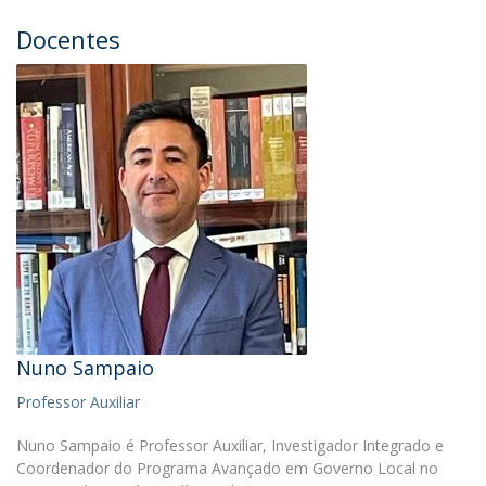
Docentes
Nuno Sampaio
Professor Auxiliar
Nuno Sampaio é Professor Auxiliar, Investigador Integrado e
Coordenador do Programa Avançado em Governo Local no