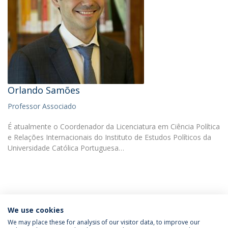
Orlando Samões
Professor Associado
É atualmente o Coordenador da Licenciatura em Ciência Política
e Relações Internacionais do Instituto de Estudos Políticos da
Universidade Católica Portuguesa…
We use cookies
INFORMAÇÃO PARA
We may place these for analysis of our visitor data, to improve our