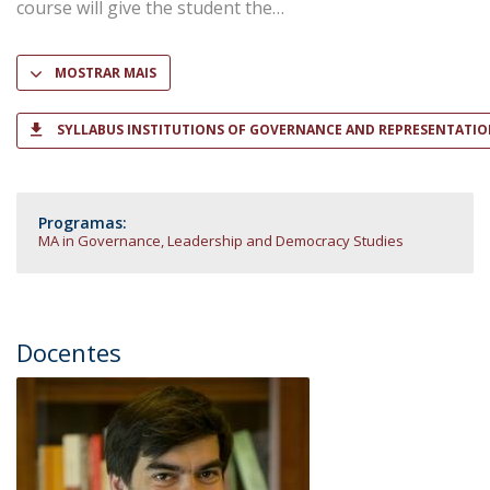
course will give the student the
MOSTRAR MAIS
SYLLABUS INSTITUTIONS OF GOVERNANCE AND REPRESENTATI
Programas:
MA in Governance, Leadership and Democracy Studies
Docentes