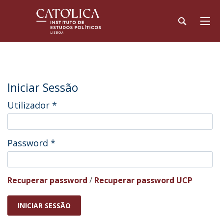
Iniciar Sessão
Utilizador
*
Password
*
Recuperar password
/
Recuperar password UCP
INICIAR SESSÃO