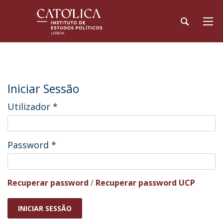
Iniciar Sessão
Utilizador
*
Password
*
Recuperar password
/
Recuperar password UCP
INICIAR SESSÃO