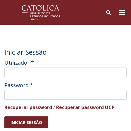
Iniciar Sessão
Utilizador
*
Password
*
Recuperar password
/
Recuperar password UCP
INICIAR SESSÃO