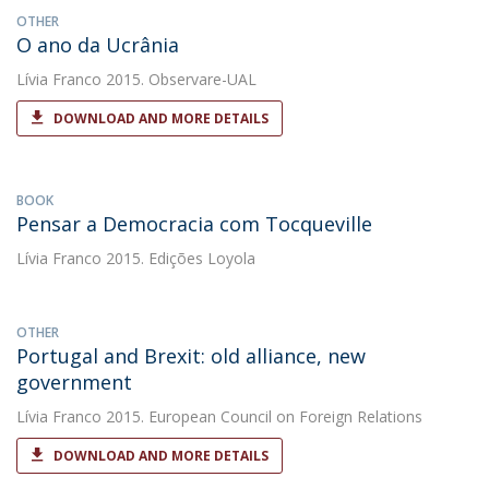
OTHER
O ano da Ucrânia
Lívia Franco
2015. Observare-UAL
DOWNLOAD AND MORE DETAILS
BOOK
Pensar a Democracia com Tocqueville
Lívia Franco
2015. Edições Loyola
OTHER
Portugal and Brexit: old alliance, new
government
Lívia Franco
2015. European Council on Foreign Relations
DOWNLOAD AND MORE DETAILS