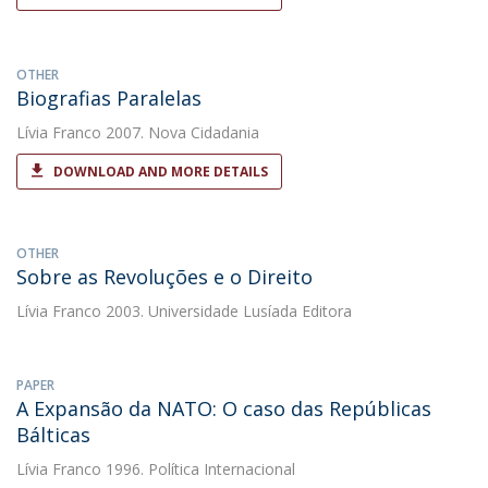
OTHER
Biografias Paralelas
Lívia Franco
2007. Nova Cidadania
DOWNLOAD AND MORE DETAILS
OTHER
Sobre as Revoluções e o Direito
Lívia Franco
2003. Universidade Lusíada Editora
PAPER
A Expansão da NATO: O caso das Repúblicas
Bálticas
Lívia Franco
1996. Política Internacional