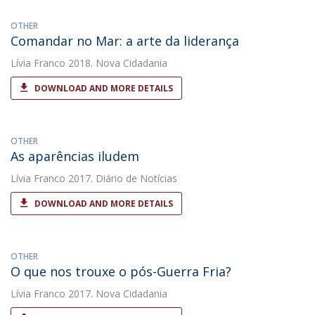
OTHER
Comandar no Mar: a arte da liderança
Lívia Franco
2018. Nova Cidadania
DOWNLOAD AND MORE DETAILS
OTHER
As aparências iludem
Lívia Franco
2017. Diário de Notícias
DOWNLOAD AND MORE DETAILS
OTHER
O que nos trouxe o pós-Guerra Fria?
Lívia Franco
2017. Nova Cidadania