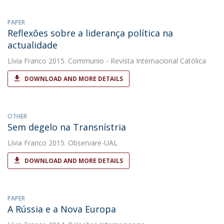
PAPER
Reflexões sobre a liderança política na
actualidade
Lívia Franco
2015. Communio - Revista Internacional Católica
DOWNLOAD AND MORE DETAILS
OTHER
Sem degelo na Transnístria
Lívia Franco
2015. Observare-UAL
DOWNLOAD AND MORE DETAILS
PAPER
A Rússia e a Nova Europa