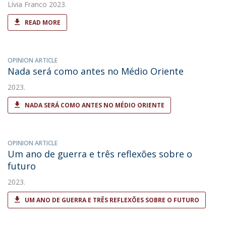
Lívia Franco
2023.
READ MORE
OPINION ARTICLE
Nada será como antes no Médio Oriente
2023.
NADA SERÁ COMO ANTES NO MÉDIO ORIENTE
OPINION ARTICLE
Um ano de guerra e três reflexões sobre o
futuro
2023.
UM ANO DE GUERRA E TRÊS REFLEXÕES SOBRE O FUTURO