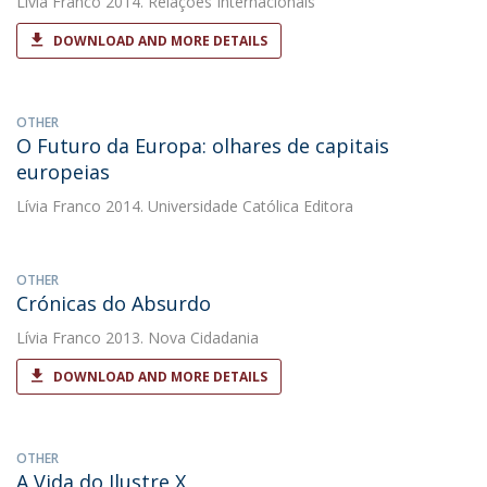
Lívia Franco
2014. Relações Internacionais
DOWNLOAD AND MORE DETAILS
OTHER
O Futuro da Europa: olhares de capitais
europeias
Lívia Franco
2014. Universidade Católica Editora
OTHER
Crónicas do Absurdo
Lívia Franco
2013. Nova Cidadania
DOWNLOAD AND MORE DETAILS
OTHER
A Vida do Ilustre X