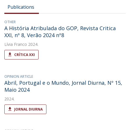
Publications
OTHER
A História Atribulada do GOP, Revista Critica
XXI, nº 8, Verão 2024 nº8
Lívia Franco
2024.
CRÍTICA XXI
OPINION ARTICLE
Abril, Portugal e o Mundo, Jornal Diurna, Nº 15,
Maio 2024
2024.
JORNAL DIURNA