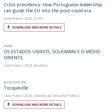
Crisis presidency: How Portuguese leadership
can guide the EU into the post-covid era
Lívia Franco
2020. ECFR
DOWNLOAD AND MORE DETAILS
PAPER
OS ESTADOS UNIDOS, SOLEIMANI E O MÉDIO
ORIENTE
Lívia Franco
2020. Brotéria
BOOK CHAPTER
Tocqueville
Lívia Franco
2020. História da Filosofia Política
DOWNLOAD AND MORE DETAILS