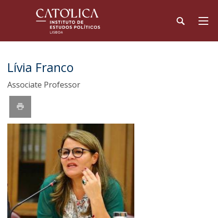
Lívia Franco
Associate Professor