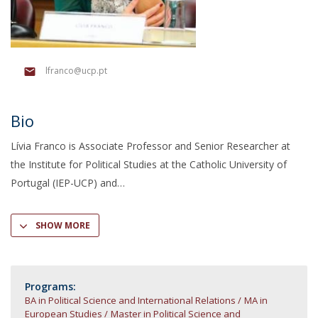
lfranco@ucp.pt
Bio
Lívia Franco is Associate Professor and Senior Researcher at
the Institute for Political Studies at the Catholic University of
Portugal (IEP-UCP) and
SHOW MORE
Programs:
BA in Political Science and International Relations
MA in
European Studies
Master in Political Science and