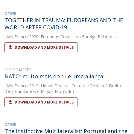
OTHER
TOGETHER IN TRAUMA: EUROPEANS AND THE
WORLD AFTER COVID-19
Lívia Franco
2020. European Council on Foreign Relations
DOWNLOAD AND MORE DETAILS
BOOK CHAPTER
NATO: muito mais do que uma aliança
Lívia Franco
2019. Linhas Direitas: Cultura e Política à Dreita
(Org. Rui Ramos e Miguel Morgado)
DOWNLOAD AND MORE DETAILS
OTHER
The Instinctive Multilateralist: Portugal and the