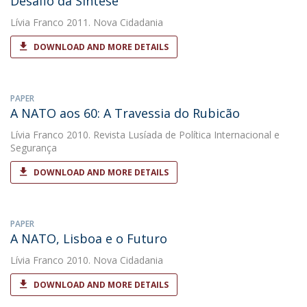
Desafio da Síntese
Lívia Franco
2011. Nova Cidadania
DOWNLOAD AND MORE DETAILS
PAPER
A NATO aos 60: A Travessia do Rubicão
Lívia Franco
2010. Revista Lusíada de Política Internacional e
Segurança
DOWNLOAD AND MORE DETAILS
PAPER
A NATO, Lisboa e o Futuro
Lívia Franco
2010. Nova Cidadania
DOWNLOAD AND MORE DETAILS