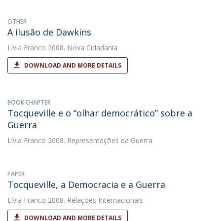
OTHER
A ilusão de Dawkins
Lívia Franco
2008. Nova Cidadania
DOWNLOAD AND MORE DETAILS
BOOK CHAPTER
Tocqueville e o “olhar democrático” sobre a
Guerra
Lívia Franco
2008. Representações da Guerra
PAPER
Tocqueville, a Democracia e a Guerra
Lívia Franco
2008. Relações Internacionais
DOWNLOAD AND MORE DETAILS