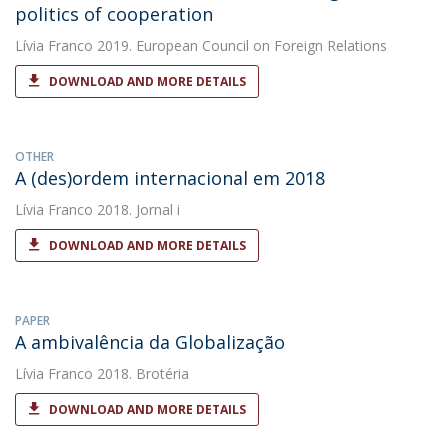
politics of cooperation
Lívia Franco
2019. European Council on Foreign Relations
DOWNLOAD AND MORE DETAILS
OTHER
A (des)ordem internacional em 2018
Lívia Franco
2018. Jornal i
DOWNLOAD AND MORE DETAILS
PAPER
A ambivalência da Globalização
Lívia Franco
2018. Brotéria
DOWNLOAD AND MORE DETAILS