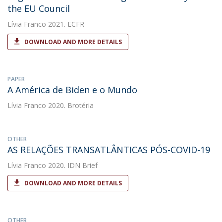
the EU Council
Lívia Franco
2021. ECFR
DOWNLOAD AND MORE DETAILS
PAPER
A América de Biden e o Mundo
Lívia Franco
2020. Brotéria
OTHER
AS RELAÇÕES TRANSATLÂNTICAS PÓS-COVID-19
Lívia Franco
2020. IDN Brief
DOWNLOAD AND MORE DETAILS
OTHER