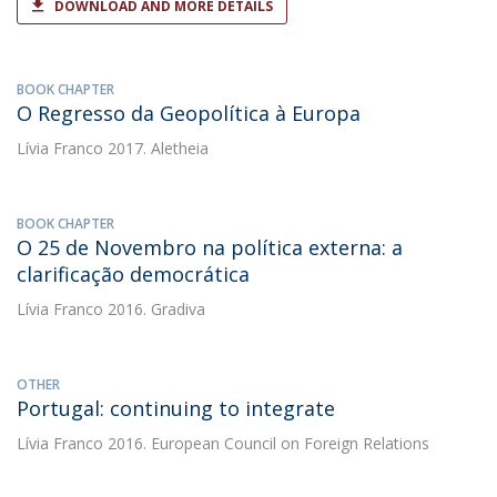
DOWNLOAD AND MORE DETAILS
BOOK CHAPTER
O Regresso da Geopolítica à Europa
Lívia Franco
2017. Aletheia
BOOK CHAPTER
O 25 de Novembro na política externa: a
clarificação democrática
Lívia Franco
2016. Gradiva
OTHER
Portugal: continuing to integrate
Lívia Franco
2016. European Council on Foreign Relations