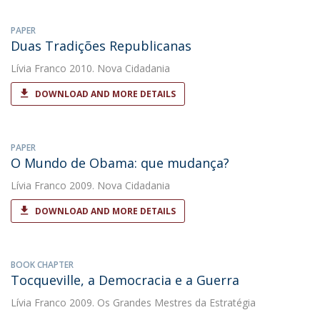
PAPER
Duas Tradições Republicanas
Lívia Franco
2010. Nova Cidadania
DOWNLOAD AND MORE DETAILS
PAPER
O Mundo de Obama: que mudança?
Lívia Franco
2009. Nova Cidadania
DOWNLOAD AND MORE DETAILS
BOOK CHAPTER
Tocqueville, a Democracia e a Guerra
Lívia Franco
2009. Os Grandes Mestres da Estratégia