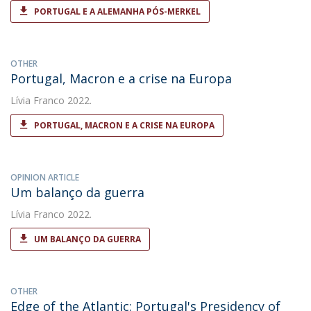
PORTUGAL E A ALEMANHA PÓS-MERKEL
OTHER
Portugal, Macron e a crise na Europa
Lívia Franco
2022.
PORTUGAL, MACRON E A CRISE NA EUROPA
OPINION ARTICLE
Um balanço da guerra
Lívia Franco
2022.
UM BALANÇO DA GUERRA
OTHER
Edge of the Atlantic: Portugal's Presidency of