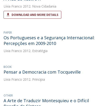
Lívia Franco
2012. Nova Cidadania
DOWNLOAD AND MORE DETAILS
PAPER
Os Portugueses e a Segurança Internacional:
Percepções em 2009-2010
Lívia Franco
2012. Estratégia
BOOK
Pensar a Democracia com Tocqueville
Lívia Franco
2012. Principia
OTHER
A Arte de Traduzir Montesquieu e o Difícil