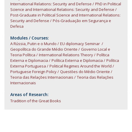
International Relations: Security and Defense
PhD in Political
Science and International Relations: Security and Defense
Post-Graduate in Political Science and International Relations:
Security and Defense
Pós-Graduação em Segurança e
Defesa
Modules / Courses:
A Rússia, Putin e o Mundo
EU diplomacy Seminar
Geopolítica do Grande Médio Oriente
Governo Local e
Teoria Política
International Relations Theory
Política
Externa e Diplomacia
Política Externa e Diplomacia
Política
Externa Portuguesa
Political Regimes Around the World
Portuguese Foreign Policy
Questões do Médio Oriente
Teoria das Relações Internacionais
Teoria das Relações
Internacionais
Areas of Research:
Tradition of the Great Books