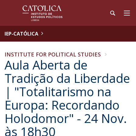
IEP-CATÓLICA
INSTITUTE FOR POLITICAL STUDIES
Aula Aberta de
Tradição da Liberdade
| "Totalitarismo na
Europa: Recordando
Holodomor" - 24 Nov.
às 18h30