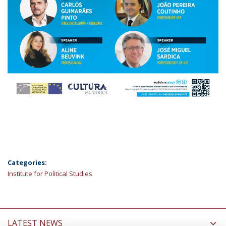
Categories:
Institute for Political Studies
LATEST NEWS