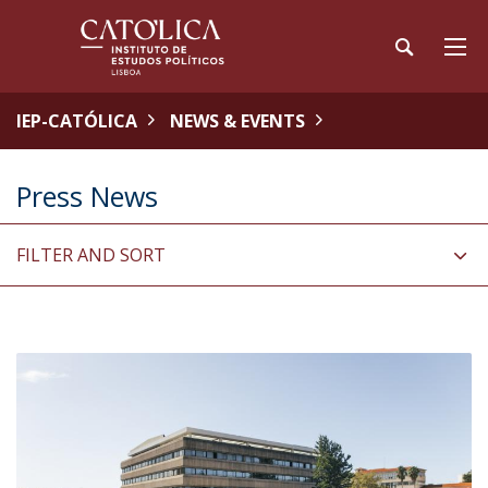
IEP-CATÓLICA
NEWS & EVENTS
Press News
FILTER AND SORT