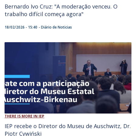
Bernardo Ivo Cruz: "A moderação venceu. O
trabalho difícil começa agora"
18/02/2026 - 15:40
Diário de Noticias
THERE IS MORE IN IEP
​IEP recebe o Diretor do Museu de Auschwitz, Dr.
Piotr Cywiński