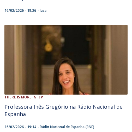
16/02/2026 - 19:26
lusa
THERE IS MORE IN IEP
Professora Inês Gregório na Rádio Nacional de
Espanha
16/02/2026 - 19:14
Rádio Nacional de Espanha (RNE)