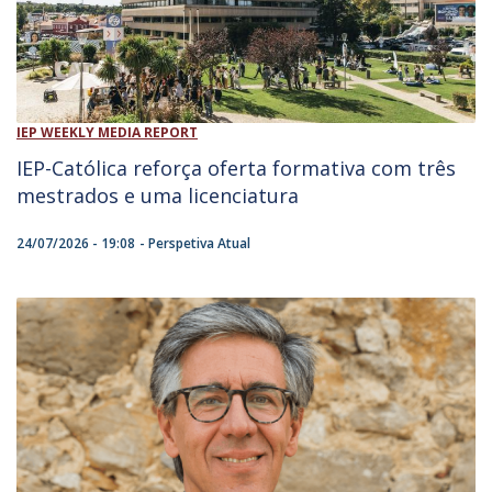
IEP WEEKLY MEDIA REPORT
IEP-Católica reforça oferta formativa com três
mestrados e uma licenciatura
24/07/2026 - 19:08
Perspetiva Atual