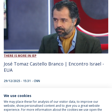
THERE IS MORE IN IEP
José Tomaz Castello Branco | Encontro Israel -
EUA
29/12/2025 - 15:31
CNN
We use cookies
INFORMATION FOR
We may place these for analysis of our visitor data, to improve our
website, show personalised content and to give you a great website
experience. For more information about the cookies we use open the