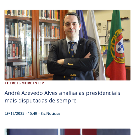
THERE IS MORE IN IEP
André Azevedo Alves analisa as presidenciais
mais disputadas de sempre
29/12/2025 - 15:40
Sic Notícias