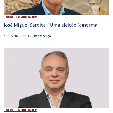
THERE IS MORE IN IEP
José Miguel Sardica: ​"Uma eleição (a)normal"
18/02/2026 - 15:45
Renascença
THERE IS MORE IN IEP