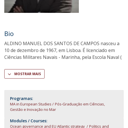
Bio
ALDINO MANUEL DOS SANTOS DE CAMPOS nasceu a
10 de dezembro de 1967, em Lisboa. É licenciado em
Ciências Militares Navais - Marinha, pela Escola Naval (
MOSTRAR MAIS
Programas:
MA in European Studies
Pós-Graduação em Ciências,
Gestão e Inovação no Mar
Modules / Courses:
Ocean governance and EU Atlantic strategy
Politics and