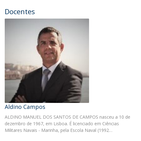
Docentes
Aldino Campos
ALDINO MANUEL DOS SANTOS DE CAMPOS nasceu a 10 de
dezembro de 1967, em Lisboa. É licenciado em Ciências
Militares Navais - Marinha, pela Escola Naval (1992…