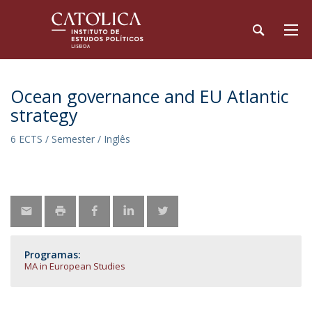
Ocean governance and EU Atlantic
strategy
6 ECTS / Semester / Inglês
Programas:
MA in European Studies