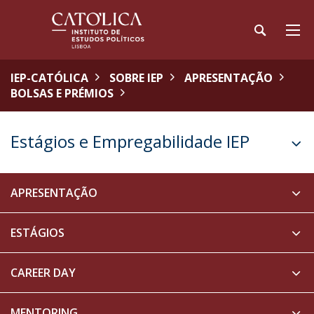
IEP-CATÓLICA
SOBRE IEP
APRESENTAÇÃO
BOLSAS E PRÉMIOS
Estágios e Empregabilidade IEP
APRESENTAÇÃO
ESTÁGIOS
CAREER DAY
MENTORING