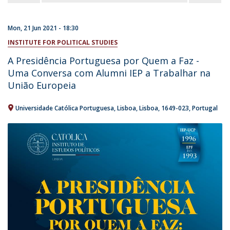
Mon, 21 Jun 2021 - 18:30
INSTITUTE FOR POLITICAL STUDIES
A Presidência Portuguesa por Quem a Faz -
Uma Conversa com Alumni IEP a Trabalhar na
União Europeia
Universidade Católica Portuguesa
Lisboa
Lisboa
1649-023
Portugal