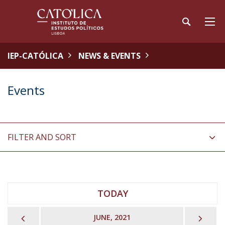
IEP-CATÓLICA
NEWS & EVENTS
Events
FILTER AND SORT
TODAY
PREVIOUS
NEX
JUNE, 2021