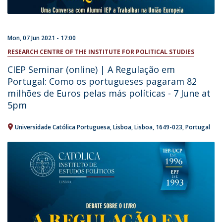
Mon, 07 Jun 2021 - 17:00
RESEARCH CENTRE OF THE INSTITUTE FOR POLITICAL STUDIES
CIEP Seminar (online) | A Regulação em
Portugal: Como os portugueses pagaram 82
milhões de Euros pelas más políticas - 7 June at
5pm
Universidade Católica Portuguesa
Lisboa
Lisboa
1649-023
Portugal