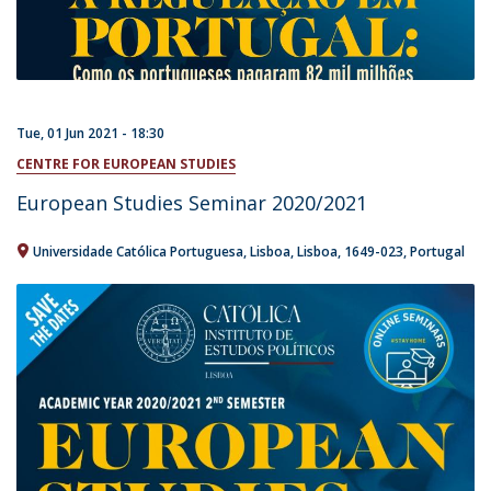
Tue, 01 Jun 2021 - 18:30
CENTRE FOR EUROPEAN STUDIES
European Studies Seminar 2020/2021
Universidade Católica Portuguesa
Lisboa
Lisboa
1649-023
Portugal