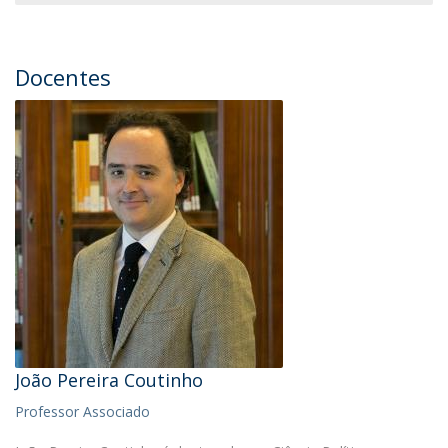
Docentes
João Pereira Coutinho
Professor Associado