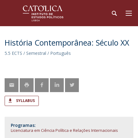
História Contemporânea: Século XX
5.5 ECTS / Semestral / Português
SYLLABUS
Programas:
Licenciatura em Ciência Política e Relações Internacionais