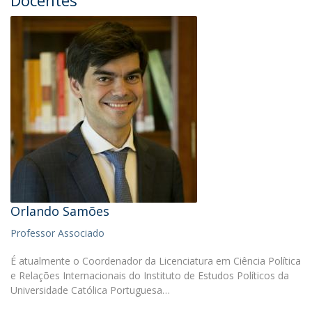
Orlando Samões
Professor Associado
É atualmente o Coordenador da Licenciatura em Ciência Política
e Relações Internacionais do Instituto de Estudos Políticos da
Universidade Católica Portuguesa…