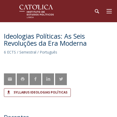
Ideologias Políticas: As Seis
Revoluções da Era Moderna
6 ECTS / Semestral / Português
SYLLABUS IDEOLOGIAS POLÍTICAS
Docentes