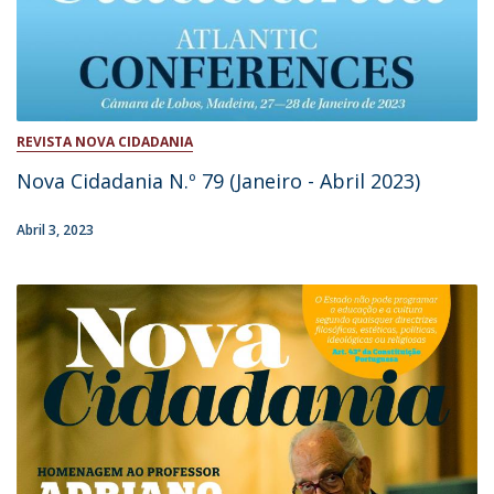
REVISTA NOVA CIDADANIA
Nova Cidadania N.º 79 (Janeiro - Abril 2023)
Abril 3, 2023