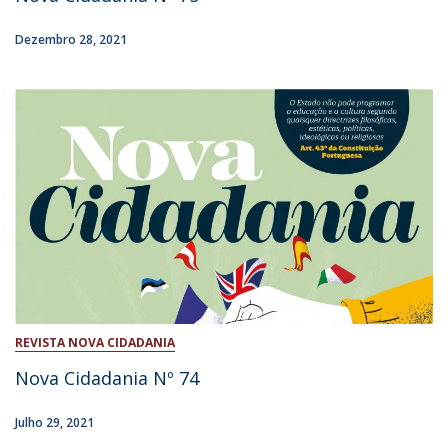
Dezembro 28, 2021
REVISTA NOVA CIDADANIA
Nova Cidadania Nº 74
Julho 29, 2021