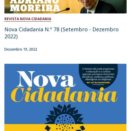
REVISTA NOVA CIDADANIA
Nova Cidadania N.º 78 (Setembro - Dezembro
2022)
Dezembro 19, 2022