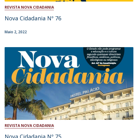
REVISTA NOVA CIDADANIA
Nova Cidadania Nº 76
Maio 2, 2022
REVISTA NOVA CIDADANIA
Nova Cidadania Nº 75