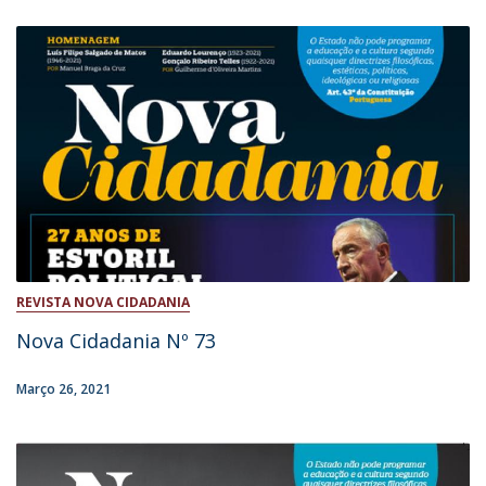
REVISTA NOVA CIDADANIA
Nova Cidadania Nº 73
Março 26, 2021