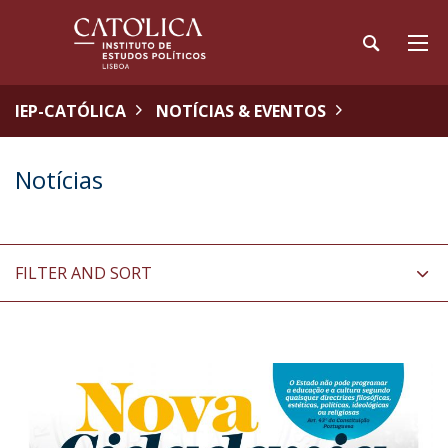
IEP-CATÓLICA
NOTÍCIAS & EVENTOS
Notícias
FILTER AND SORT