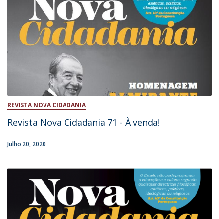
REVISTA NOVA CIDADANIA
Revista Nova Cidadania 71 - À venda!
Julho 20, 2020