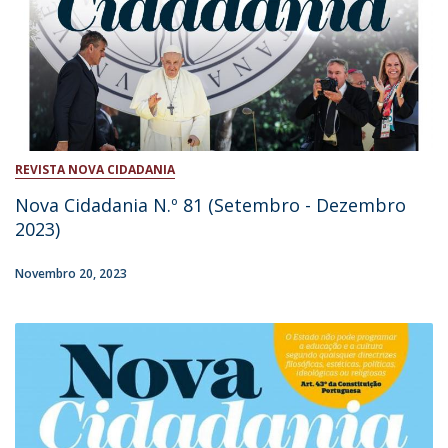
REVISTA NOVA CIDADANIA
Nova Cidadania N.º 81 (Setembro - Dezembro
2023)
Novembro 20, 2023