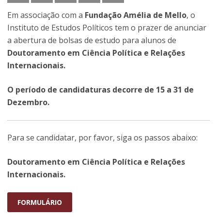
Em associação com a
Fundação Amélia de Mello
, o
Instituto de Estudos Políticos tem o prazer de anunciar
a abertura de bolsas de estudo para alunos de
Doutoramento em Ciência Política e Relações
Internacionais.
O período de candidaturas decorre de
15 a 31 de
Dezembro.
Para se candidatar, por favor, siga os passos abaixo:
Doutoramento em Ciência Política e Relações
Internacionais.
FORMULÁRIO