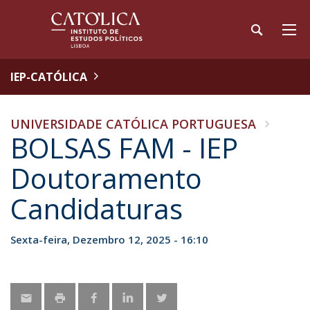
IEP-CATÓLICA
UNIVERSIDADE CATÓLICA PORTUGUESA
BOLSAS FAM - IEP
Doutoramento
Candidaturas
Sexta-feira, Dezembro 12, 2025 - 16:10