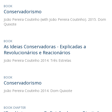
BOOK
Conservadorismo
João Pereira Coutinho
(with João Pereira Coutinho). 2015. Dom
Quixote
BOOK
As Ideias Conservadoras - Explicadas a
Revolucionários e Reacionários
João Pereira Coutinho
2014. Três Estrelas
BOOK
Conservadorismo
João Pereira Coutinho
2014. Dom Quixote
BOOK CHAPTER