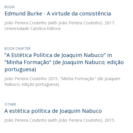
BOOK
Edmund Burke - A virtude da consistência
João Pereira Coutinho
(with João Pereira Coutinho). 2017.
Universidade Católica Editora
BOOK CHAPTER
"A Estética Política de Joaquim Nabuco" in
"Minha Formação" (de Joaquim Nabuco; edição
portuguesa)
João Pereira Coutinho
2015. "Minha Formação" (de Joaquim
Nabuco; edição portuguesa)
OTHER
A estética política de Joaquim Nabuco
João Pereira Coutinho
(with João Pereira Coutinho). 2015.