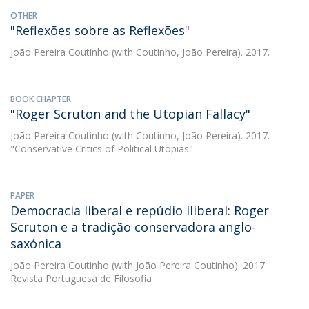
OTHER
"Reflexões sobre as Reflexões"
João Pereira Coutinho
(with Coutinho, João Pereira). 2017.
BOOK CHAPTER
"Roger Scruton and the Utopian Fallacy"
João Pereira Coutinho
(with Coutinho, João Pereira). 2017.
"Conservative Critics of Political Utopias"
PAPER
Democracia liberal e repúdio Iliberal: Roger
Scruton e a tradição conservadora anglo-
saxónica
João Pereira Coutinho
(with João Pereira Coutinho). 2017.
Revista Portuguesa de Filosofia