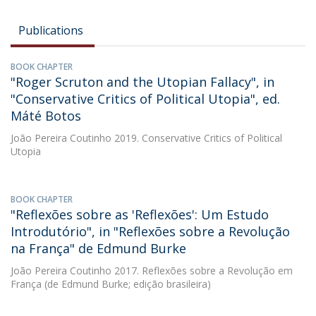
Publications
BOOK CHAPTER
"Roger Scruton and the Utopian Fallacy", in
"Conservative Critics of Political Utopia", ed.
Máté Botos
João Pereira Coutinho
2019. Conservative Critics of Political
Utopia
BOOK CHAPTER
"Reflexões sobre as 'Reflexões': Um Estudo
Introdutório", in "Reflexões sobre a Revolução
na França" de Edmund Burke
João Pereira Coutinho
2017. Reflexões sobre a Revolução em
França (de Edmund Burke; edição brasileira)