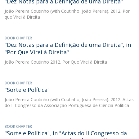
"Dez Notas para a Definição de uma Direita"
João Pereira Coutinho
(with Coutinho, João Pereira). 2012. Por
que Virei à Direita
BOOK CHAPTER
"Dez Notas para a Definição de uma Direita", in
"Por Que Virei à Direita"
João Pereira Coutinho
2012. Por Que Virei à Direita
BOOK CHAPTER
"Sorte e Política"
João Pereira Coutinho
(with Coutinho, João Pereira). 2012. Actas
do II Congresso da Associação Portuguesa de Ciência Política
BOOK CHAPTER
"Sorte e Política", in "Actas do II Congresso da