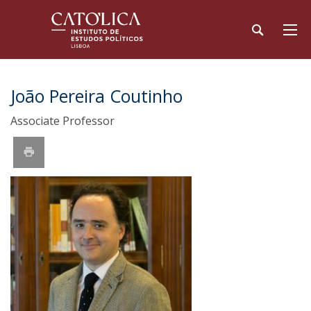
João Pereira Coutinho
Associate Professor