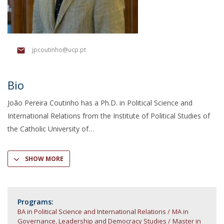
jpcoutinho@ucp.pt
Bio
João Pereira Coutinho has a Ph.D. in Political Science and
International Relations from the Institute of Political Studies of
the Catholic University of
SHOW MORE
Programs:
BA in Political Science and International Relations
MA in
Governance, Leadership and Democracy Studies
Master in