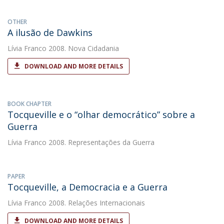
OTHER
A ilusão de Dawkins
Lívia Franco
2008. Nova Cidadania
DOWNLOAD AND MORE DETAILS
BOOK CHAPTER
Tocqueville e o “olhar democrático” sobre a
Guerra
Lívia Franco
2008. Representações da Guerra
PAPER
Tocqueville, a Democracia e a Guerra
Lívia Franco
2008. Relações Internacionais
DOWNLOAD AND MORE DETAILS