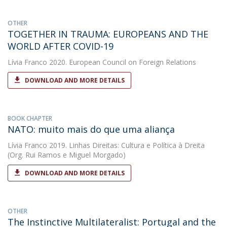
OTHER
TOGETHER IN TRAUMA: EUROPEANS AND THE
WORLD AFTER COVID-19
Lívia Franco
2020. European Council on Foreign Relations
DOWNLOAD AND MORE DETAILS
BOOK CHAPTER
NATO: muito mais do que uma aliança
Lívia Franco
2019. Linhas Direitas: Cultura e Política à Dreita
(Org. Rui Ramos e Miguel Morgado)
DOWNLOAD AND MORE DETAILS
OTHER
The Instinctive Multilateralist: Portugal and the