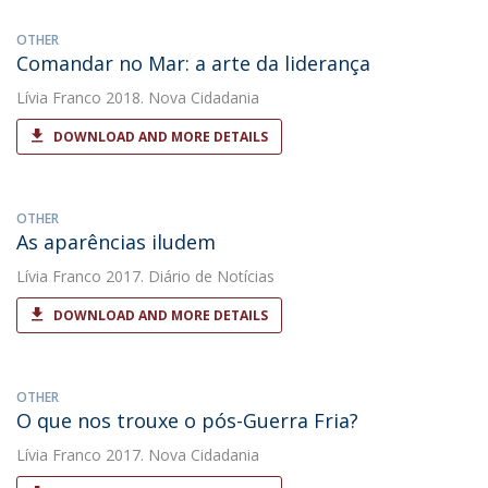
OTHER
Comandar no Mar: a arte da liderança
Lívia Franco
2018. Nova Cidadania
DOWNLOAD AND MORE DETAILS
OTHER
As aparências iludem
Lívia Franco
2017. Diário de Notícias
DOWNLOAD AND MORE DETAILS
OTHER
O que nos trouxe o pós-Guerra Fria?
Lívia Franco
2017. Nova Cidadania