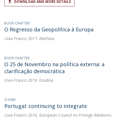
DOWNLOAD AND MORE DETAILS
BOOK CHAPTER
O Regresso da Geopolítica à Europa
Lívia Franco
2017. Aletheia
BOOK CHAPTER
O 25 de Novembro na política externa: a
clarificação democrática
Lívia Franco
2016. Gradiva
OTHER
Portugal: continuing to integrate
Lívia Franco
2016. European Council on Foreign Relations