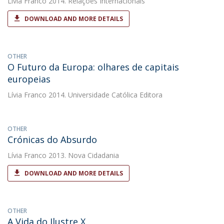
Lívia Franco
2014. Relações Internacionais
DOWNLOAD AND MORE DETAILS
OTHER
O Futuro da Europa: olhares de capitais
europeias
Lívia Franco
2014. Universidade Católica Editora
OTHER
Crónicas do Absurdo
Lívia Franco
2013. Nova Cidadania
DOWNLOAD AND MORE DETAILS
OTHER
A Vida do Ilustre X