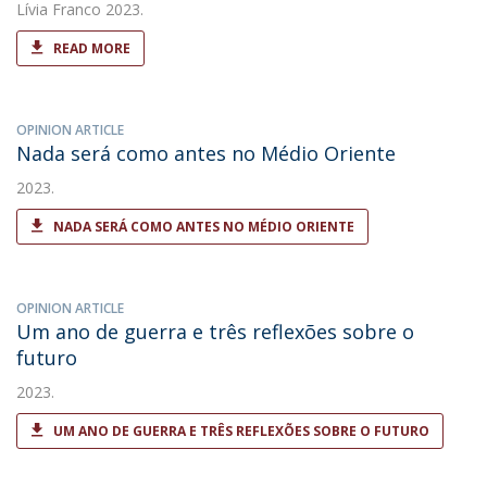
Lívia Franco
2023.
READ MORE
OPINION ARTICLE
Nada será como antes no Médio Oriente
2023.
NADA SERÁ COMO ANTES NO MÉDIO ORIENTE
OPINION ARTICLE
Um ano de guerra e três reflexões sobre o
futuro
2023.
UM ANO DE GUERRA E TRÊS REFLEXÕES SOBRE O FUTURO