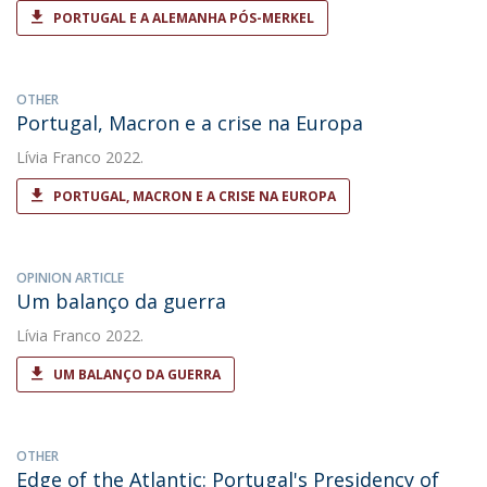
PORTUGAL E A ALEMANHA PÓS-MERKEL
OTHER
Portugal, Macron e a crise na Europa
Lívia Franco
2022.
PORTUGAL, MACRON E A CRISE NA EUROPA
OPINION ARTICLE
Um balanço da guerra
Lívia Franco
2022.
UM BALANÇO DA GUERRA
OTHER
Edge of the Atlantic: Portugal's Presidency of