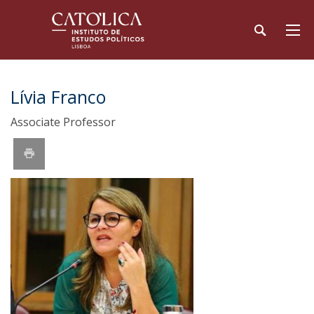
Lívia Franco
Associate Professor