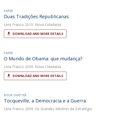
PAPER
Duas Tradições Republicanas
Lívia Franco
2010. Nova Cidadania
DOWNLOAD AND MORE DETAILS
PAPER
O Mundo de Obama: que mudança?
Lívia Franco
2009. Nova Cidadania
DOWNLOAD AND MORE DETAILS
BOOK CHAPTER
Tocqueville, a Democracia e a Guerra
Lívia Franco
2009. Os Grandes Mestres da Estratégia