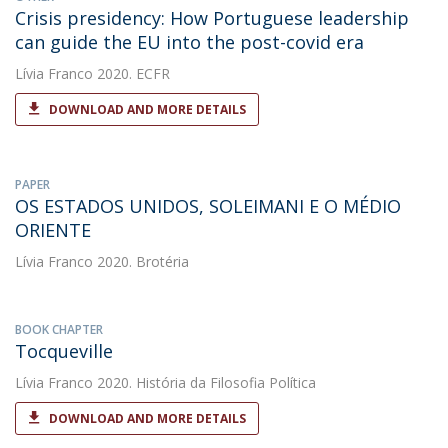
Crisis presidency: How Portuguese leadership
can guide the EU into the post-covid era
Lívia Franco
2020. ECFR
DOWNLOAD AND MORE DETAILS
PAPER
OS ESTADOS UNIDOS, SOLEIMANI E O MÉDIO
ORIENTE
Lívia Franco
2020. Brotéria
BOOK CHAPTER
Tocqueville
Lívia Franco
2020. História da Filosofia Política
DOWNLOAD AND MORE DETAILS