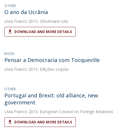
OTHER
O ano da Ucrânia
Lívia Franco
2015. Observare-UAL
DOWNLOAD AND MORE DETAILS
BOOK
Pensar a Democracia com Tocqueville
Lívia Franco
2015. Edições Loyola
OTHER
Portugal and Brexit: old alliance, new
government
Lívia Franco
2015. European Council on Foreign Relations
DOWNLOAD AND MORE DETAILS