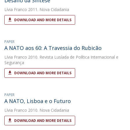
Desafio da Síntese
Lívia Franco
2011. Nova Cidadania
DOWNLOAD AND MORE DETAILS
PAPER
A NATO aos 60: A Travessia do Rubicão
Lívia Franco
2010. Revista Lusíada de Política Internacional e
Segurança
DOWNLOAD AND MORE DETAILS
PAPER
A NATO, Lisboa e o Futuro
Lívia Franco
2010. Nova Cidadania
DOWNLOAD AND MORE DETAILS