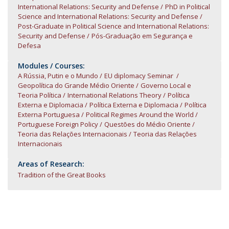
International Relations: Security and Defense
PhD in Political
Science and International Relations: Security and Defense
Post-Graduate in Political Science and International Relations:
Security and Defense
Pós-Graduação em Segurança e
Defesa
Modules / Courses:
A Rússia, Putin e o Mundo
EU diplomacy Seminar
Geopolítica do Grande Médio Oriente
Governo Local e
Teoria Política
International Relations Theory
Política
Externa e Diplomacia
Política Externa e Diplomacia
Política
Externa Portuguesa
Political Regimes Around the World
Portuguese Foreign Policy
Questões do Médio Oriente
Teoria das Relações Internacionais
Teoria das Relações
Internacionais
Areas of Research:
Tradition of the Great Books