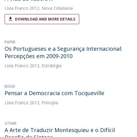
Lívia Franco
2012. Nova Cidadania
DOWNLOAD AND MORE DETAILS
PAPER
Os Portugueses e a Segurança Internacional:
Percepções em 2009-2010
Lívia Franco
2012. Estratégia
BOOK
Pensar a Democracia com Tocqueville
Lívia Franco
2012. Principia
OTHER
A Arte de Traduzir Montesquieu e o Difícil