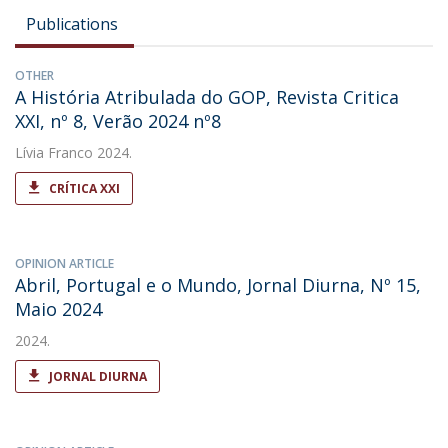
Publications
OTHER
A História Atribulada do GOP, Revista Critica
XXI, nº 8, Verão 2024 nº8
Lívia Franco
2024.
CRÍTICA XXI
OPINION ARTICLE
Abril, Portugal e o Mundo, Jornal Diurna, Nº 15,
Maio 2024
2024.
JORNAL DIURNA