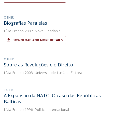
OTHER
Biografias Paralelas
Lívia Franco
2007. Nova Cidadania
DOWNLOAD AND MORE DETAILS
OTHER
Sobre as Revoluções e o Direito
Lívia Franco
2003. Universidade Lusíada Editora
PAPER
A Expansão da NATO: O caso das Repúblicas
Bálticas
Lívia Franco
1996. Política Internacional