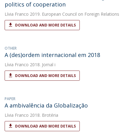
politics of cooperation
Lívia Franco
2019. European Council on Foreign Relations
DOWNLOAD AND MORE DETAILS
OTHER
A (des)ordem internacional em 2018
Lívia Franco
2018. Jornal i
DOWNLOAD AND MORE DETAILS
PAPER
A ambivalência da Globalização
Lívia Franco
2018. Brotéria
DOWNLOAD AND MORE DETAILS