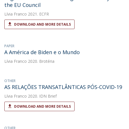
the EU Council
Lívia Franco
2021. ECFR
DOWNLOAD AND MORE DETAILS
PAPER
A América de Biden e o Mundo
Lívia Franco
2020. Brotéria
OTHER
AS RELAÇÕES TRANSATLÂNTICAS PÓS-COVID-19
Lívia Franco
2020. IDN Brief
DOWNLOAD AND MORE DETAILS
OTHER