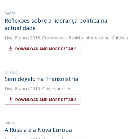
PAPER
Reflexões sobre a liderança política na
actualidade
Lívia Franco
2015. Communio - Revista Internacional Católica
DOWNLOAD AND MORE DETAILS
OTHER
Sem degelo na Transnístria
Lívia Franco
2015. Observare-UAL
DOWNLOAD AND MORE DETAILS
PAPER
A Rússia e a Nova Europa