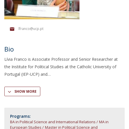
lfranco@ucp.pt
Bio
Lívia Franco is Associate Professor and Senior Researcher at
the Institute for Political Studies at the Catholic University of
Portugal (IEP-UCP) and
SHOW MORE
Programs:
BA in Political Science and International Relations
MA in
European Studies
Master in Political Science and