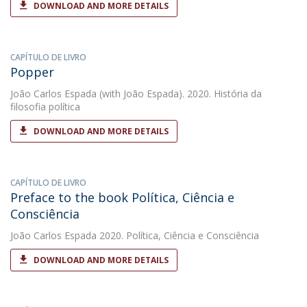
DOWNLOAD AND MORE DETAILS
CAPÍTULO DE LIVRO
Popper
João Carlos Espada
(with João Espada). 2020. História da
filosofia política
DOWNLOAD AND MORE DETAILS
CAPÍTULO DE LIVRO
Preface to the book Política, Ciência e
Consciência
João Carlos Espada
2020. Política, Ciência e Consciência
DOWNLOAD AND MORE DETAILS