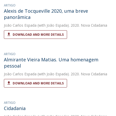
ARTIGO
Alexis de Tocqueville 2020, uma breve
panorâmica
João Carlos Espada
(with João Espada). 2020. Nova Cidadania
DOWNLOAD AND MORE DETAILS
ARTIGO
Almirante Vieira Matias. Uma homenagem
pessoal
João Carlos Espada
(with João Espada). 2020. Nova Cidadania
DOWNLOAD AND MORE DETAILS
ARTIGO
Cidadania