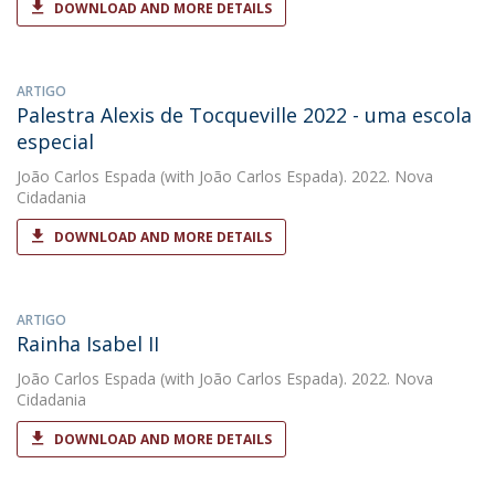
DOWNLOAD AND MORE DETAILS
ARTIGO
Palestra Alexis de Tocqueville 2022 - uma escola
especial
João Carlos Espada
(with João Carlos Espada). 2022. Nova
Cidadania
DOWNLOAD AND MORE DETAILS
ARTIGO
Rainha Isabel II
João Carlos Espada
(with João Carlos Espada). 2022. Nova
Cidadania
DOWNLOAD AND MORE DETAILS