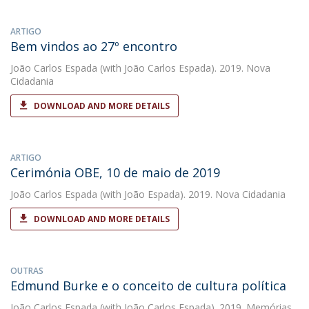
ARTIGO
Bem vindos ao 27º encontro
João Carlos Espada
(with João Carlos Espada). 2019. Nova
Cidadania
DOWNLOAD AND MORE DETAILS
ARTIGO
Cerimónia OBE, 10 de maio de 2019
João Carlos Espada
(with João Espada). 2019. Nova Cidadania
DOWNLOAD AND MORE DETAILS
OUTRAS
Edmund Burke e o conceito de cultura política
João Carlos Espada
(with João Carlos Espada). 2019. Memórias