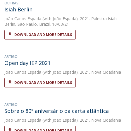
OUTRAS
Isiah Berlin
João Carlos Espada
(with João Espada). 2021. Palestra Isiah
Berlin, São Paulo, Brazil, 10/03/21
DOWNLOAD AND MORE DETAILS
ARTIGO
Open day IEP 2021
João Carlos Espada
(with João Espada). 2021. Nova Cidadania
DOWNLOAD AND MORE DETAILS
ARTIGO
Sobre o 80º aniversário da carta atlântica
João Carlos Espada
(with João Espada). 2021. Nova Cidadania
DOWNLOAD AND MORE DETAILS