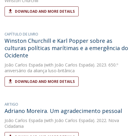
Winston Churchill
DOWNLOAD AND MORE DETAILS
CAPÍTULO DE LIVRO
Winston Churchill e Karl Popper sobre as
culturas políticas marítimas e a emergência do
Ocidente
João Carlos Espada
(with João Carlos Espada). 2023. 650.º
aniversário da aliança luso-britânica
DOWNLOAD AND MORE DETAILS
ARTIGO
Adriano Moreira. Um agradecimento pessoal
João Carlos Espada
(with João Carlos Espada). 2022. Nova
Cidadania