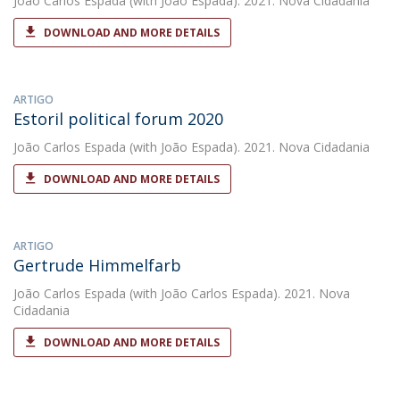
João Carlos Espada
(with João Espada). 2021. Nova Cidadania
DOWNLOAD AND MORE DETAILS
ARTIGO
Estoril political forum 2020
João Carlos Espada
(with João Espada). 2021. Nova Cidadania
DOWNLOAD AND MORE DETAILS
ARTIGO
Gertrude Himmelfarb
João Carlos Espada
(with João Carlos Espada). 2021. Nova
Cidadania
DOWNLOAD AND MORE DETAILS