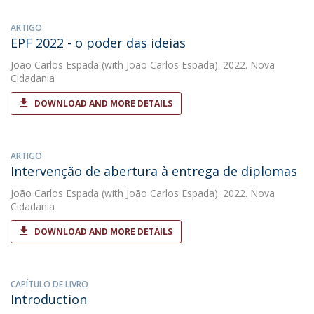
ARTIGO
EPF 2022 - o poder das ideias
João Carlos Espada
(with João Carlos Espada). 2022. Nova
Cidadania
DOWNLOAD AND MORE DETAILS
ARTIGO
Intervenção de abertura à entrega de diplomas
João Carlos Espada
(with João Carlos Espada). 2022. Nova
Cidadania
DOWNLOAD AND MORE DETAILS
CAPÍTULO DE LIVRO
Introduction