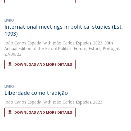
LIVRO
International meetings in political studies (Est.
1993)
João Carlos Espada
(with João Carlos Espada). 2023. 30th
Annual Edition of the Estoril Political Forum, Estoril, Portugal,
27/06/22
DOWNLOAD AND MORE DETAILS
LIVRO
Liberdade como tradição
João Carlos Espada
(with João Carlos Espada). 2023.
DOWNLOAD AND MORE DETAILS