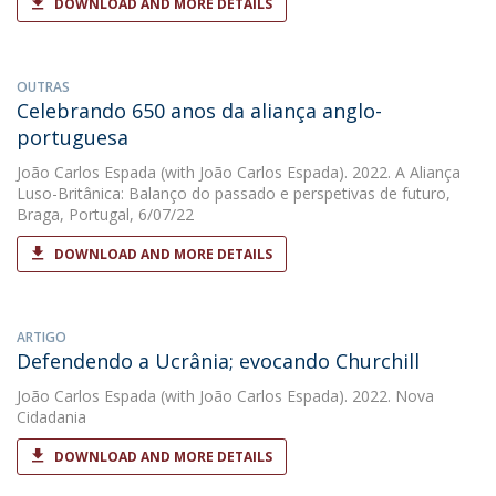
DOWNLOAD AND MORE DETAILS
OUTRAS
Celebrando 650 anos da aliança anglo-
portuguesa
João Carlos Espada
(with João Carlos Espada). 2022. A Aliança
Luso-Britânica: Balanço do passado e perspetivas de futuro,
Braga, Portugal, 6/07/22
DOWNLOAD AND MORE DETAILS
ARTIGO
Defendendo a Ucrânia; evocando Churchill
João Carlos Espada
(with João Carlos Espada). 2022. Nova
Cidadania
DOWNLOAD AND MORE DETAILS