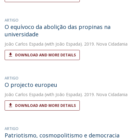
ARTIGO
O equívoco da abolição das propinas na
universidade
João Carlos Espada
(with João Espada). 2019. Nova Cidadania
DOWNLOAD AND MORE DETAILS
ARTIGO
O projecto europeu
João Carlos Espada
(with João Espada). 2019. Nova Cidadania
DOWNLOAD AND MORE DETAILS
ARTIGO
Patriotismo, cosmopolitismo e democracia