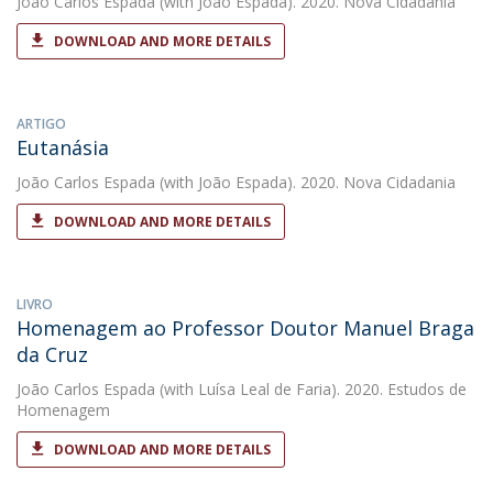
João Carlos Espada
(with João Espada). 2020. Nova Cidadania
DOWNLOAD AND MORE DETAILS
ARTIGO
Eutanásia
João Carlos Espada
(with João Espada). 2020. Nova Cidadania
DOWNLOAD AND MORE DETAILS
LIVRO
Homenagem ao Professor Doutor Manuel Braga
da Cruz
João Carlos Espada
(with Luísa Leal de Faria). 2020. Estudos de
Homenagem
DOWNLOAD AND MORE DETAILS