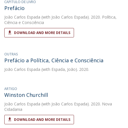
CAPÍTULO DE LIVRO
Prefácio
João Carlos Espada
(with João Carlos Espada). 2020. Política,
Ciência e Consciência
DOWNLOAD AND MORE DETAILS
OUTRAS
Prefácio a Política, Ciência e Consciência
João Carlos Espada
(with Espada, João). 2020.
ARTIGO
Winston Churchill
João Carlos Espada
(with João Carlos Espada). 2020. Nova
Cidadania
DOWNLOAD AND MORE DETAILS