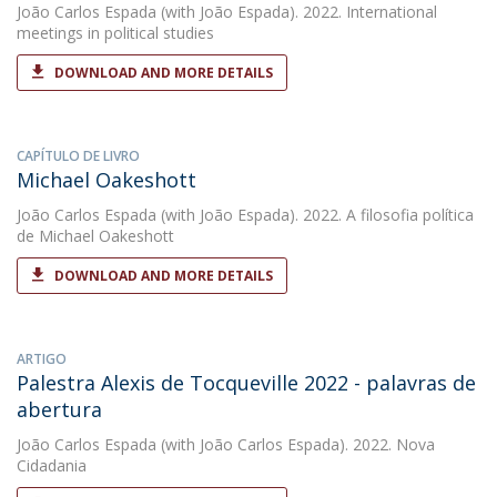
João Carlos Espada
(with João Espada). 2022. International
meetings in political studies
DOWNLOAD AND MORE DETAILS
CAPÍTULO DE LIVRO
Michael Oakeshott
João Carlos Espada
(with João Espada). 2022. A filosofia política
de Michael Oakeshott
DOWNLOAD AND MORE DETAILS
ARTIGO
Palestra Alexis de Tocqueville 2022 - palavras de
abertura
João Carlos Espada
(with João Carlos Espada). 2022. Nova
Cidadania