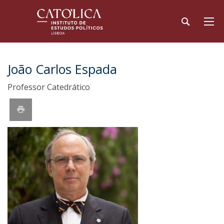
João Carlos Espada
Professor Catedrático