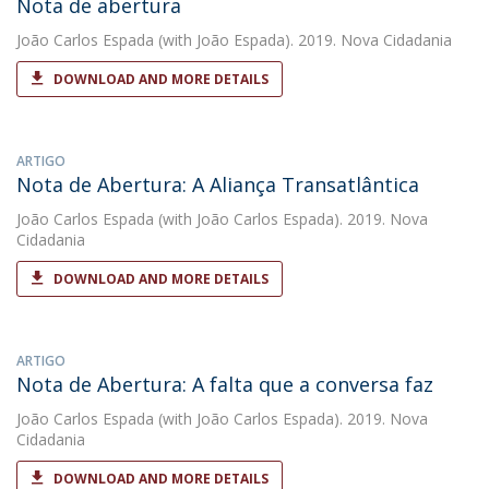
Nota de abertura
João Carlos Espada
(with João Espada). 2019. Nova Cidadania
DOWNLOAD AND MORE DETAILS
ARTIGO
Nota de Abertura: A Aliança Transatlântica
João Carlos Espada
(with João Carlos Espada). 2019. Nova
Cidadania
DOWNLOAD AND MORE DETAILS
ARTIGO
Nota de Abertura: A falta que a conversa faz
João Carlos Espada
(with João Carlos Espada). 2019. Nova
Cidadania
DOWNLOAD AND MORE DETAILS