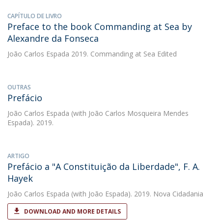
CAPÍTULO DE LIVRO
Preface to the book Commanding at Sea by
Alexandre da Fonseca
João Carlos Espada
2019. Commanding at Sea Edited
OUTRAS
Prefácio
João Carlos Espada
(with João Carlos Mosqueira Mendes
Espada). 2019.
ARTIGO
Prefácio a "A Constituição da Liberdade", F. A.
Hayek
João Carlos Espada
(with João Espada). 2019. Nova Cidadania
DOWNLOAD AND MORE DETAILS