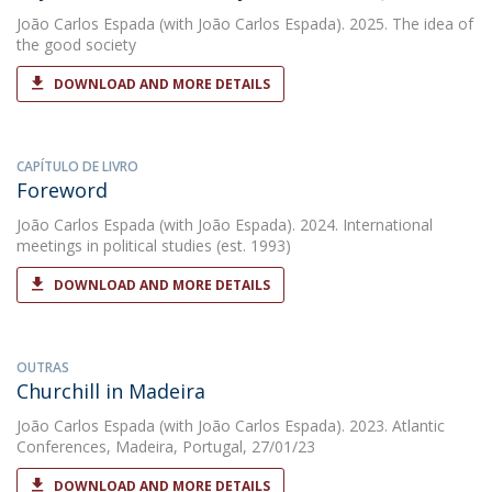
João Carlos Espada
(with João Carlos Espada). 2025. The idea of
the good society
DOWNLOAD AND MORE DETAILS
CAPÍTULO DE LIVRO
Foreword
João Carlos Espada
(with João Espada). 2024. International
meetings in political studies (est. 1993)
DOWNLOAD AND MORE DETAILS
OUTRAS
Churchill in Madeira
João Carlos Espada
(with João Carlos Espada). 2023. Atlantic
Conferences, Madeira, Portugal, 27/01/23
DOWNLOAD AND MORE DETAILS