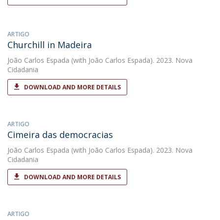
ARTIGO
Churchill in Madeira
João Carlos Espada
(with João Carlos Espada). 2023. Nova
Cidadania
DOWNLOAD AND MORE DETAILS
ARTIGO
Cimeira das democracias
João Carlos Espada
(with João Carlos Espada). 2023. Nova
Cidadania
DOWNLOAD AND MORE DETAILS
ARTIGO