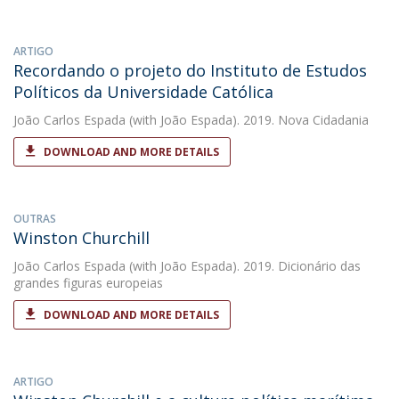
ARTIGO
Recordando o projeto do Instituto de Estudos
Políticos da Universidade Católica
João Carlos Espada
(with João Espada). 2019. Nova Cidadania
DOWNLOAD AND MORE DETAILS
OUTRAS
Winston Churchill
João Carlos Espada
(with João Espada). 2019. Dicionário das
grandes figuras europeias
DOWNLOAD AND MORE DETAILS
ARTIGO