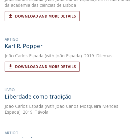
da academia das ciências de Lisboa
DOWNLOAD AND MORE DETAILS
ARTIGO
Karl R. Popper
João Carlos Espada
(with João Espada). 2019. Dilemas
DOWNLOAD AND MORE DETAILS
LIVRO
Liberdade como tradição
João Carlos Espada
(with João Carlos Mosqueira Mendes
Espada). 2019. Távola
ARTIGO