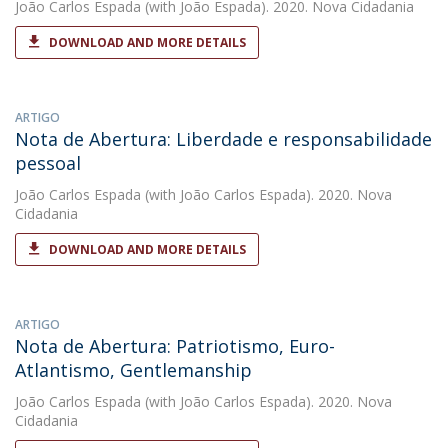
João Carlos Espada
(with João Espada). 2020. Nova Cidadania
DOWNLOAD AND MORE DETAILS
ARTIGO
Nota de Abertura: Liberdade e responsabilidade
pessoal
João Carlos Espada
(with João Carlos Espada). 2020. Nova
Cidadania
DOWNLOAD AND MORE DETAILS
ARTIGO
Nota de Abertura: Patriotismo, Euro-
Atlantismo, Gentlemanship
João Carlos Espada
(with João Carlos Espada). 2020. Nova
Cidadania