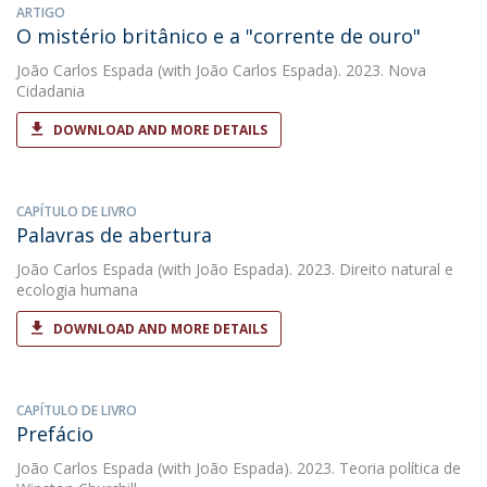
ARTIGO
O mistério britânico e a "corrente de ouro"
João Carlos Espada
(with João Carlos Espada). 2023. Nova
Cidadania
DOWNLOAD AND MORE DETAILS
CAPÍTULO DE LIVRO
Palavras de abertura
João Carlos Espada
(with João Espada). 2023. Direito natural e
ecologia humana
DOWNLOAD AND MORE DETAILS
CAPÍTULO DE LIVRO
Prefácio
João Carlos Espada
(with João Espada). 2023. Teoria política de