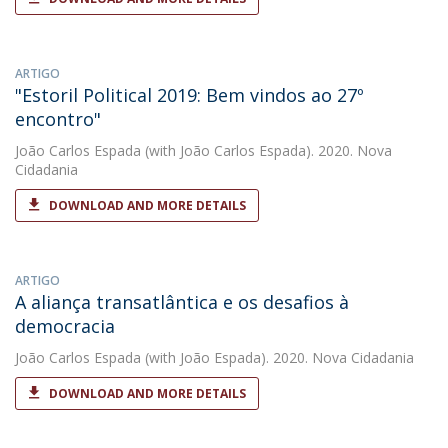
ARTIGO
"Estoril Political 2019: Bem vindos ao 27º
encontro"
João Carlos Espada
(with João Carlos Espada). 2020. Nova
Cidadania
DOWNLOAD AND MORE DETAILS
ARTIGO
A aliança transatlântica e os desafios à
democracia
João Carlos Espada
(with João Espada). 2020. Nova Cidadania
DOWNLOAD AND MORE DETAILS