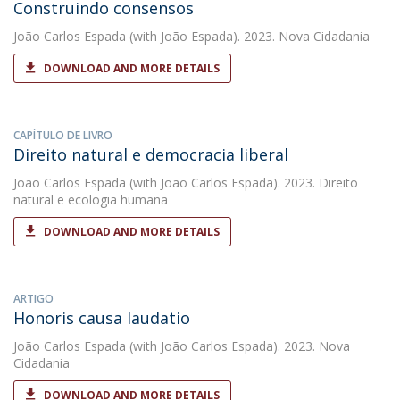
Construindo consensos
João Carlos Espada
(with João Espada). 2023. Nova Cidadania
DOWNLOAD AND MORE DETAILS
CAPÍTULO DE LIVRO
Direito natural e democracia liberal
João Carlos Espada
(with João Carlos Espada). 2023. Direito
natural e ecologia humana
DOWNLOAD AND MORE DETAILS
ARTIGO
Honoris causa laudatio
João Carlos Espada
(with João Carlos Espada). 2023. Nova
Cidadania
DOWNLOAD AND MORE DETAILS