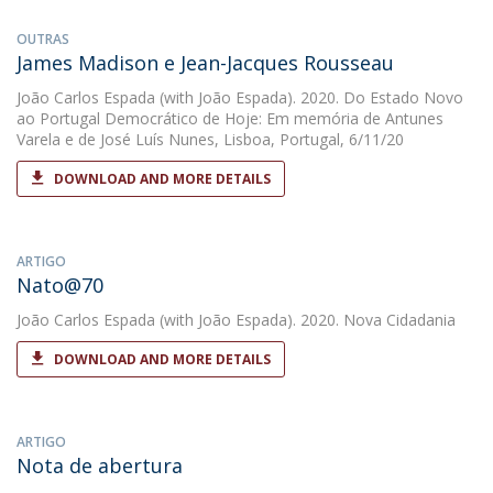
OUTRAS
James Madison e Jean-Jacques Rousseau
João Carlos Espada
(with João Espada). 2020. Do Estado Novo
ao Portugal Democrático de Hoje: Em memória de Antunes
Varela e de José Luís Nunes, Lisboa, Portugal, 6/11/20
DOWNLOAD AND MORE DETAILS
ARTIGO
Nato@70
João Carlos Espada
(with João Espada). 2020. Nova Cidadania
DOWNLOAD AND MORE DETAILS
ARTIGO
Nota de abertura