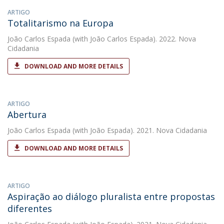
ARTIGO
Totalitarismo na Europa
João Carlos Espada
(with João Carlos Espada). 2022. Nova
Cidadania
DOWNLOAD AND MORE DETAILS
ARTIGO
Abertura
João Carlos Espada
(with João Espada). 2021. Nova Cidadania
DOWNLOAD AND MORE DETAILS
ARTIGO
Aspiração ao diálogo pluralista entre propostas
diferentes