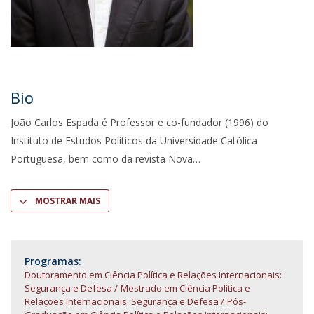
Bio
João Carlos Espada é Professor e co-fundador (1996) do
Instituto de Estudos Políticos da Universidade Católica
Portuguesa, bem como da revista Nova
MOSTRAR MAIS
Programas:
Doutoramento em Ciência Política e Relações Internacionais:
Segurança e Defesa
Mestrado em Ciência Política e
Relações Internacionais: Segurança e Defesa
Pós-