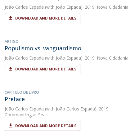
João Carlos Espada
(with João Espada). 2019. Nova Cidadania
DOWNLOAD AND MORE DETAILS
ARTIGO
Populismo vs. vanguardismo
João Carlos Espada
(with João Espada). 2019. Nova Cidadania
DOWNLOAD AND MORE DETAILS
CAPÍTULO DE LIVRO
Preface
João Carlos Espada
(with João Carlos Espada). 2019.
Commanding at Sea
DOWNLOAD AND MORE DETAILS