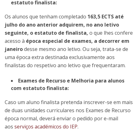
estatuto finalista:
Os alunos que tenham completado
163,5 ECTS até
julho do ano anterior adquirem, no ano letivo
seguinte, o estatuto de finalista,
o que lhes confere
acesso à
época especial de exames, a decorrer em
janeiro
desse mesmo ano letivo. Ou seja, trata-se de
uma época extra destinada exclusivamente aos
finalistas do respetivo ano letivo que frequentaram.
Exames de Recurso e Melhoria para alunos
com estatuto finalista:
​Caso um aluno finalista pretenda inscrever-se em mais
de duas unidades curriculares nos Exames de Recurso
época normal, deverá enviar o pedido por e-mail
aos
serviços académicos do IEP
.