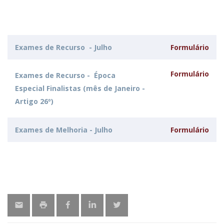
Exames de Recurso - Julho
Formulário
Formulário
Exames de Recurso - Época
Especial Finalistas (mês de Janeiro -
Artigo 26º)
Exames de Melhoria - Julho
Formulário