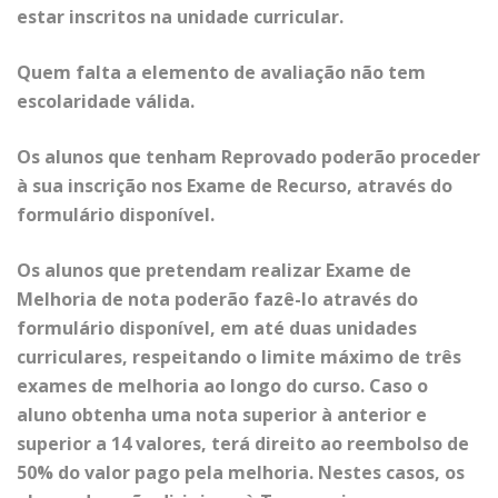
estar inscritos na unidade curricular.
Quem falta a elemento de avaliação não tem
escolaridade válida.
Os alunos que tenham R
eprovado
poderão proceder
à sua inscrição nos
Exame de Recurs
o, através do
formulário disponível.
Os alunos que pretendam realizar
Exame de
Melhoria
de nota poderão fazê-lo através do
formulário disponível, em até duas unidades
curriculares, respeitando o limite máximo de três
exames de melhoria ao longo do curso. Caso o
aluno obtenha uma nota superior à anterior e
superior a 14 valores, terá direito ao reembolso de
50% do valor pago pela melhoria. Nestes casos, os