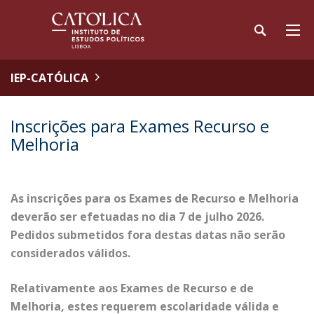
IEP-CATÓLICA
Inscrições para Exames Recurso e
Melhoria
As inscrições para os Exames de Recurso e Melhoria
deverão ser efetuadas no dia 7 de julho 2026.
Pedidos submetidos fora destas datas não serão
considerados válidos.
Relativamente aos Exames de Recurso e de
Melhoria, estes requerem escolaridade válida e